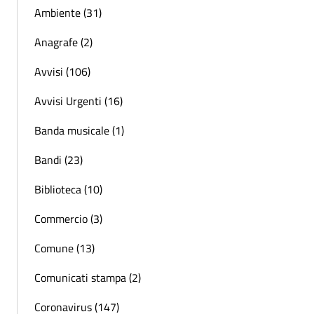
Ambiente (31)
Anagrafe (2)
Avvisi (106)
Avvisi Urgenti (16)
Banda musicale (1)
Bandi (23)
Biblioteca (10)
Commercio (3)
Comune (13)
Comunicati stampa (2)
Coronavirus (147)