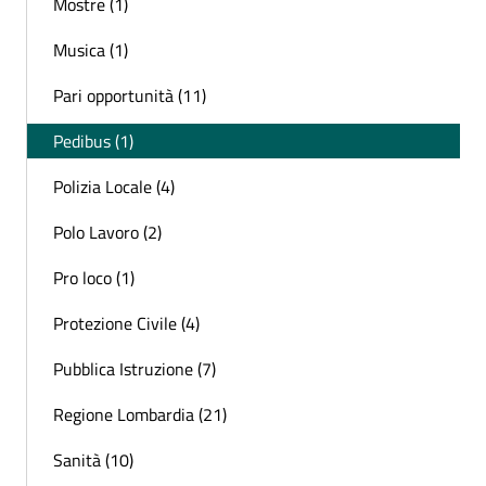
Mostre (1)
Musica (1)
Pari opportunità (11)
Pedibus (1)
Polizia Locale (4)
Polo Lavoro (2)
Pro loco (1)
Protezione Civile (4)
Pubblica Istruzione (7)
Regione Lombardia (21)
Sanità (10)