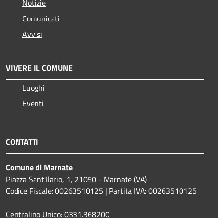
Notizie
Comunicati
Avvisi
VIVERE IL COMUNE
Luoghi
Eventi
CONTATTI
Comune di Marnate
Piazza Sant'Ilario, 1, 21050 - Marnate (VA)
Codice Fiscale: 00263510125 | Partita IVA: 00263510125
Centralino Unico: 0331.368200