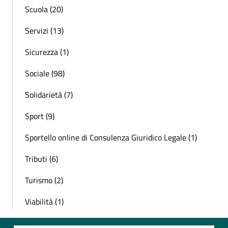
Scuola (20)
Servizi (13)
Sicurezza (1)
Sociale (98)
Solidarietà (7)
Sport (9)
Sportello online di Consulenza Giuridico Legale (1)
Tributi (6)
Turismo (2)
Viabilità (1)