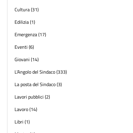
Cultura (31)
Edilizia (1)
Emergenza (17)
Eventi (6)
Giovani (14)
L'Angolo del Sindaco (333)
La posta del Sindaco (3)
Lavori pubblici (2)
Lavoro (14)
Libri (1)