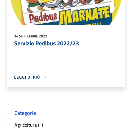
14 SETTEMBRE 2022
Servizio Pedibus 2022/23
LEGGI DI PIÙ
Categorie
Agricoltura (1)