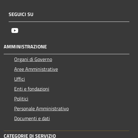
SEGUICI SU
Youtube
AMMINISTRAZIONE
Organi di Governo
Aree Amministrative
Uffici
Enti e fondazioni
Politici
Personale Amministrativo
Documenti e dati
CATEGORIE DI SERVIZIO