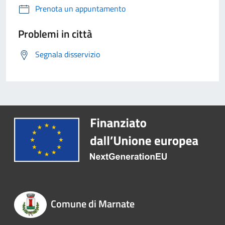
Prenota un appuntamento
Problemi in città
Segnala disservizio
Comune di Marnate