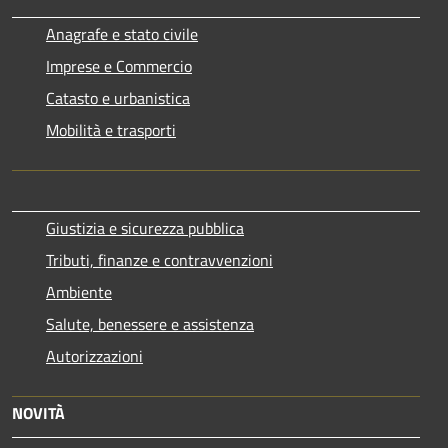
Anagrafe e stato civile
Imprese e Commercio
Catasto e urbanistica
Mobilità e trasporti
Giustizia e sicurezza pubblica
Tributi, finanze e contravvenzioni
Ambiente
Salute, benessere e assistenza
Autorizzazioni
NOVITÀ