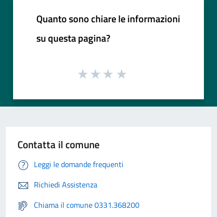
Quanto sono chiare le informazioni
su questa pagina?
Contatta il comune
Leggi le domande frequenti
Richiedi Assistenza
Chiama il comune 0331.368200