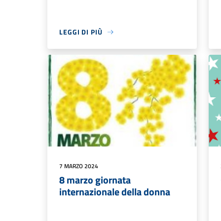
LEGGI DI PIÙ
7 MARZO 2024
8 marzo giornata
internazionale della donna