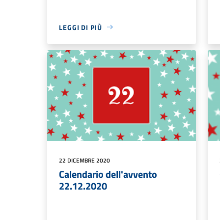
LEGGI DI PIÙ
22 DICEMBRE 2020
Calendario dell'avvento
22.12.2020