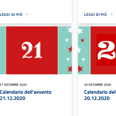
LEGGI DI PIÙ
LEGGI DI PIÙ
21 DICEMBRE 2020
20 DICEMBRE 2020
Calendario dell'avvento
Calendario del
21.12.2020
20.12.2020