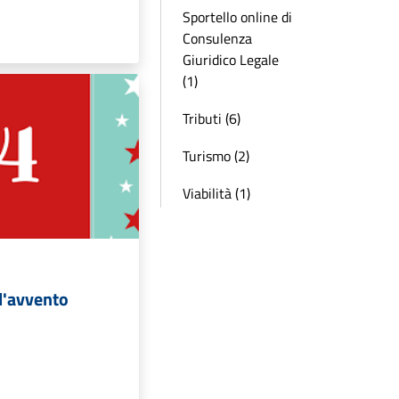
Sportello online di
Consulenza
Giuridico Legale
(1)
Tributi (6)
Turismo (2)
Viabilità (1)
l'avvento