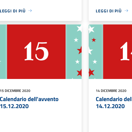
LEGGI DI PIÙ
LEGGI DI PIÙ
15 DICEMBRE 2020
14 DICEMBRE 2020
Calendario dell'avvento
Calendario del
15.12.2020
14.12.2020