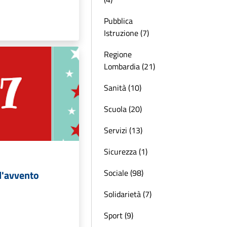
Pubblica
Istruzione (7)
Regione
Lombardia (21)
Sanità (10)
Scuola (20)
Servizi (13)
Sicurezza (1)
Sociale (98)
l'avvento
Solidarietà (7)
Sport (9)