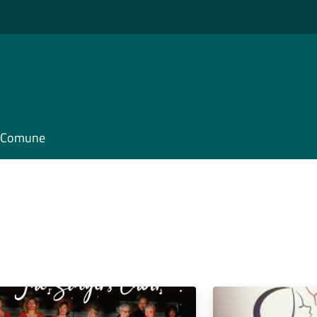
il Comune