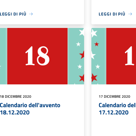
LEGGI DI PIÙ
LEGGI DI PIÙ
18 DICEMBRE 2020
17 DICEMBRE 2020
Calendario dell'avvento
Calendario del
18.12.2020
17.12.2020