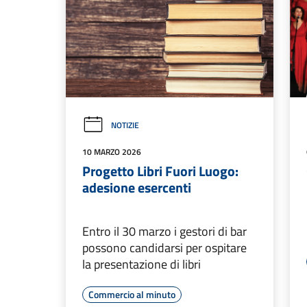
NOTIZIE
10 MARZO 2026
Progetto Libri Fuori Luogo:
adesione esercenti
Entro il 30 marzo i gestori di bar
possono candidarsi per ospitare
la presentazione di libri
Commercio al minuto