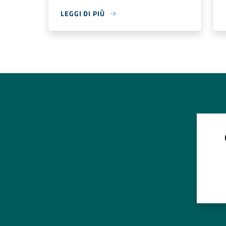
LEGGI DI PIÙ