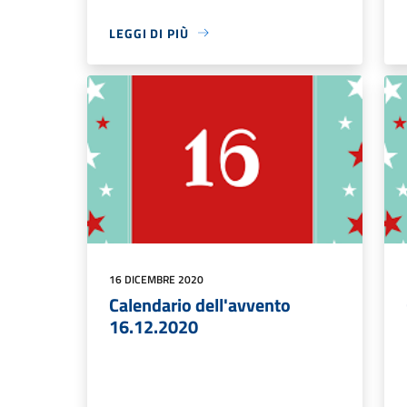
LEGGI DI PIÙ
16 DICEMBRE 2020
Calendario dell'avvento
16.12.2020