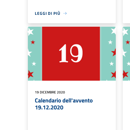
LEGGI DI PIÙ
19 DICEMBRE 2020
Calendario dell'avvento
19.12.2020