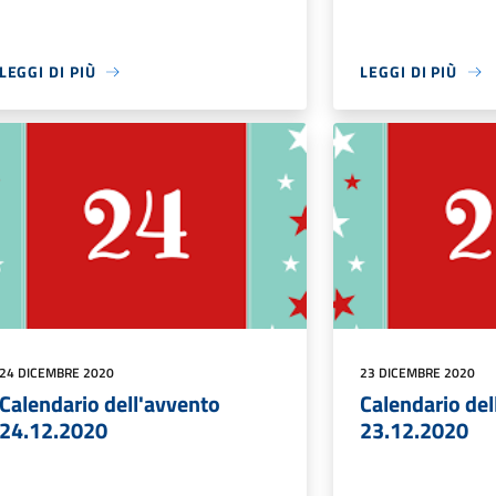
LEGGI DI PIÙ
LEGGI DI PIÙ
24 DICEMBRE 2020
23 DICEMBRE 2020
Calendario dell'avvento
Calendario del
24.12.2020
23.12.2020