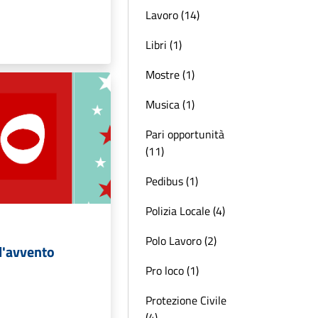
Lavoro (14)
Libri (1)
Mostre (1)
Musica (1)
Pari opportunità
(11)
Pedibus (1)
Polizia Locale (4)
Polo Lavoro (2)
l'avvento
Pro loco (1)
Protezione Civile
(4)