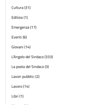
Cultura (31)
Edilizia (1)
Emergenza (17)
Eventi (6)
Giovani (14)
L'Angolo del Sindaco (333)
La posta del Sindaco (3)
Lavori pubblici (2)
Lavoro (14)
Libri (1)