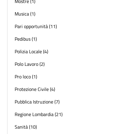
Mostre (1)
Musica (1)
Pari opportunità (11)
Pedibus (1)
Polizia Locale (4)
Polo Lavoro (2)
Pro loco (1)
Protezione Civile (4)
Pubblica Istruzione (7)
Regione Lombardia (21)
Sanità (10)