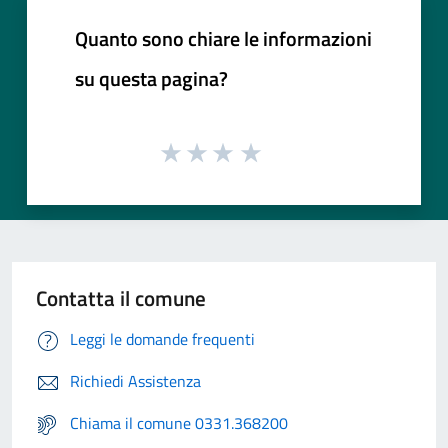
Quanto sono chiare le informazioni
su questa pagina?
Contatta il comune
Leggi le domande frequenti
Richiedi Assistenza
Chiama il comune 0331.368200