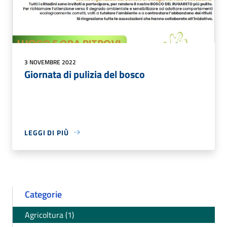
3 NOVEMBRE 2022
Giornata di pulizia del bosco
LEGGI DI PIÙ
Categorie
Agricoltura (1)