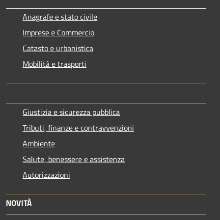
Anagrafe e stato civile
Imprese e Commercio
Catasto e urbanistica
Mobilità e trasporti
Giustizia e sicurezza pubblica
Tributi, finanze e contravvenzioni
Ambiente
Salute, benessere e assistenza
Autorizzazioni
NOVITÀ