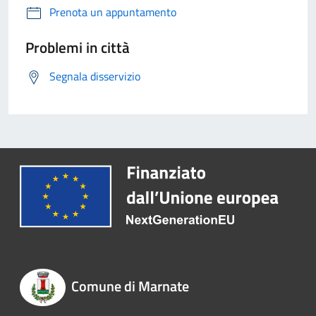
Prenota un appuntamento
Problemi in città
Segnala disservizio
Comune di Marnate