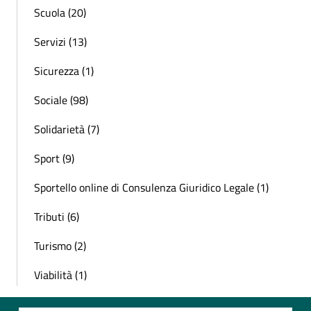
Scuola (20)
Servizi (13)
Sicurezza (1)
Sociale (98)
Solidarietà (7)
Sport (9)
Sportello online di Consulenza Giuridico Legale (1)
Tributi (6)
Turismo (2)
Viabilità (1)