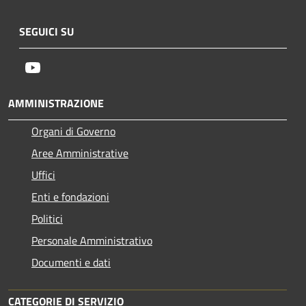
SEGUICI SU
Youtube
AMMINISTRAZIONE
Organi di Governo
Aree Amministrative
Uffici
Enti e fondazioni
Politici
Personale Amministrativo
Documenti e dati
CATEGORIE DI SERVIZIO