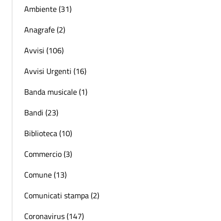
Ambiente (31)
Anagrafe (2)
Avvisi (106)
Avvisi Urgenti (16)
Banda musicale (1)
Bandi (23)
Biblioteca (10)
Commercio (3)
Comune (13)
Comunicati stampa (2)
Coronavirus (147)