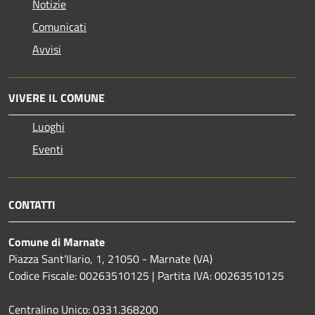
Notizie
Comunicati
Avvisi
VIVERE IL COMUNE
Luoghi
Eventi
CONTATTI
Comune di Marnate
Piazza Sant'Ilario, 1, 21050 - Marnate (VA)
Codice Fiscale: 00263510125 | Partita IVA: 00263510125
Centralino Unico: 0331.368200