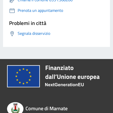
Prenota un appuntamento
Problemi in città
Segnala disservizio
Comune di Marnate