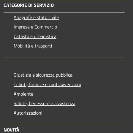
CATEGORIE DI SERVIZIO
Anagrafe e stato civile
Imprese e Commercio
Catasto e urbanistica
Mobilità e trasporti
Giustizia e sicurezza pubblica
Tributi, finanze e contravvenzioni
Ambiente
Salute, benessere e assistenza
Autorizzazioni
NOVITÀ