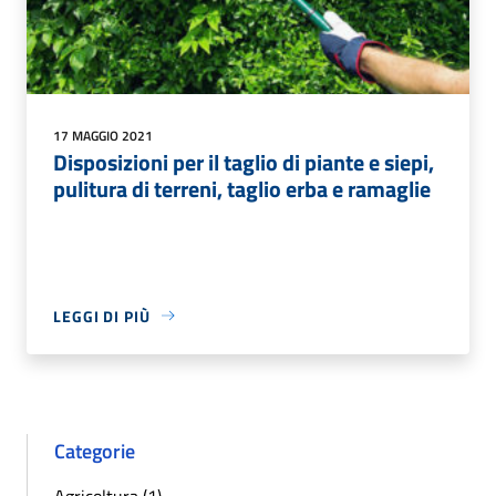
17 MAGGIO 2021
Disposizioni per il taglio di piante e siepi,
pulitura di terreni, taglio erba e ramaglie
LEGGI DI PIÙ
Categorie
Agricoltura (1)