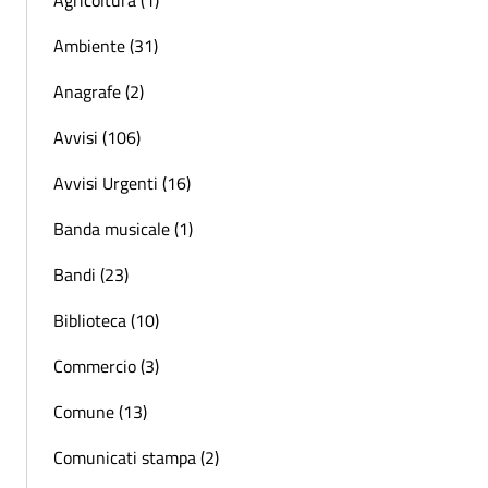
Ambiente (31)
Anagrafe (2)
Avvisi (106)
Avvisi Urgenti (16)
Banda musicale (1)
Bandi (23)
Biblioteca (10)
Commercio (3)
Comune (13)
Comunicati stampa (2)