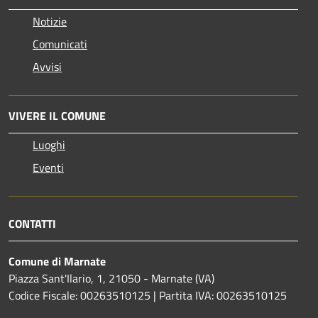
Notizie
Comunicati
Avvisi
VIVERE IL COMUNE
Luoghi
Eventi
CONTATTI
Comune di Marnate
Piazza Sant'Ilario, 1, 21050 - Marnate (VA)
Codice Fiscale: 00263510125 | Partita IVA: 00263510125