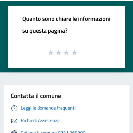
Quanto sono chiare le informazioni
su questa pagina?
Contatta il comune
Leggi le domande frequenti
Richiedi Assistenza
Chiama il comune 0331.368200