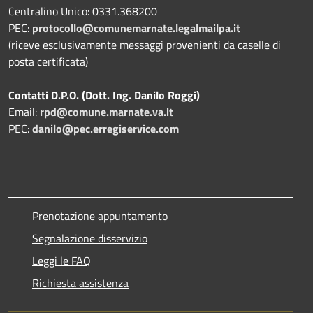
Centralino Unico: 0331.368200
PEC:
protocollo@comunemarnate.legalmailpa.it
(riceve esclusivamente messaggi provenienti da caselle di
posta certificata)
Contatti D.P.O. (Dott. Ing. Danilo Roggi)
Email:
rpd@comune.marnate.va.it
PEC:
danilo@pec.erregiservice.com
Prenotazione appuntamento
Segnalazione disservizio
Leggi le FAQ
Richiesta assistenza