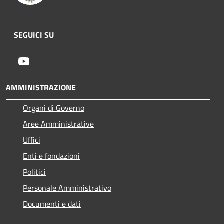
SEGUICI SU
Youtube
AMMINISTRAZIONE
Organi di Governo
Aree Amministrative
Uffici
Enti e fondazioni
Politici
Personale Amministrativo
Documenti e dati