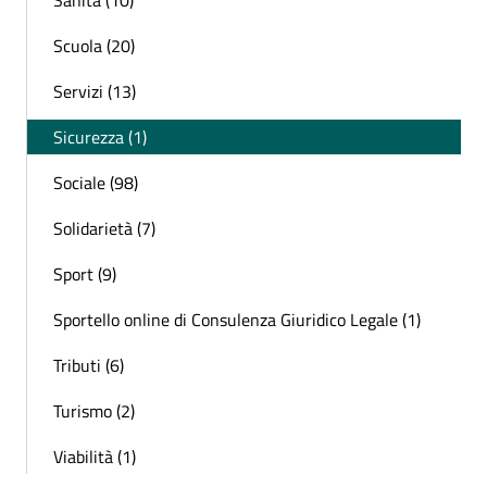
Scuola (20)
Servizi (13)
Sicurezza (1)
Sociale (98)
Solidarietà (7)
Sport (9)
Sportello online di Consulenza Giuridico Legale (1)
Tributi (6)
Turismo (2)
Viabilità (1)