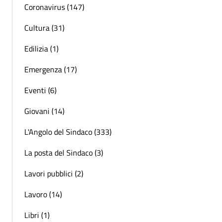
Coronavirus (147)
Cultura (31)
Edilizia (1)
Emergenza (17)
Eventi (6)
Giovani (14)
L'Angolo del Sindaco (333)
La posta del Sindaco (3)
Lavori pubblici (2)
Lavoro (14)
Libri (1)