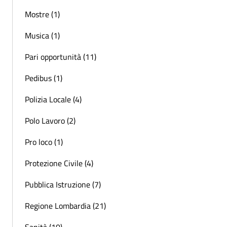
Mostre (1)
Musica (1)
Pari opportunità (11)
Pedibus (1)
Polizia Locale (4)
Polo Lavoro (2)
Pro loco (1)
Protezione Civile (4)
Pubblica Istruzione (7)
Regione Lombardia (21)
Sanità (10)