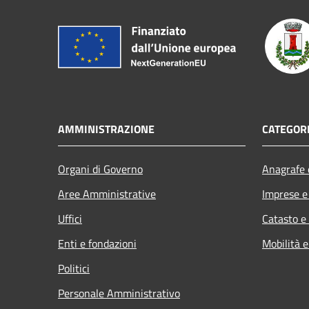
AMMINISTRAZIONE
CATEGORI
Organi di Governo
Anagrafe e
Aree Amministrative
Imprese 
Uffici
Catasto e
Enti e fondazioni
Mobilità e
Politici
Personale Amministrativo