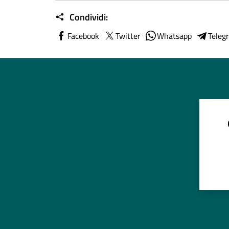
Condividi:
Facebook
Twitter
Whatsapp
Teleg