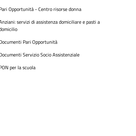
Pari Opportunità - Centro risorse donna
Anziani: servizi di assistenza domiciliare e pasti a
domicilio
Documenti Pari Opportunità
Documenti Servizio Socio Assistenziale
PON per la scuola