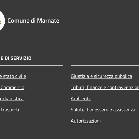
Comune di Marnate
E DI SERVIZIO
 stato civile
Giustizia e sicurezza pubblica
e Commercio
Tributi, finanze e contravvenzio
 urbanistica
Ambiente
 trasporti
Salute, benessere e assistenza
Autorizzazioni