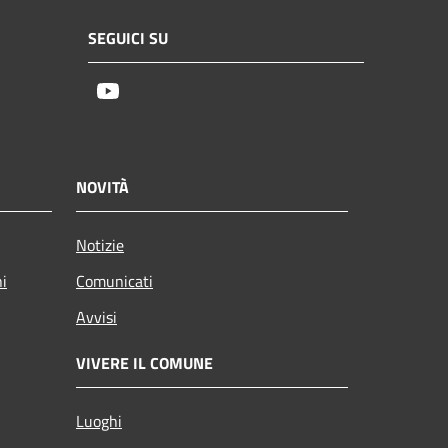
SEGUICI SU
Youtube
NOVITÀ
Notizie
ni
Comunicati
Avvisi
VIVERE IL COMUNE
Luoghi