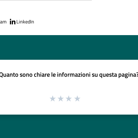
ram
LinkedIn
Quanto sono chiare le informazioni su questa pagina