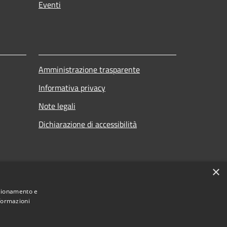
Eventi
Amministrazione trasparente
Informativa privacy
Note legali
Dichiarazione di accessibilità
×
nzionamento e
nformazioni