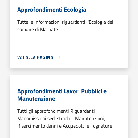
Approfondimenti Ecologia
Tutte le informazioni riguardanti l'Ecologia del
comune di Marnate
VAI ALLA PAGINA
Approfondimenti Lavori Pubblici e
Manutenzione
Tutti gli approfondimenti Riguardanti
Manomissioni sedi stradali, Manutenzioni,
Risarcimento danni e Acquedotti e Fognature