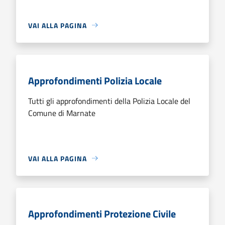
VAI ALLA PAGINA
Approfondimenti Polizia Locale
Tutti gli approfondimenti della Polizia Locale del
Comune di Marnate
VAI ALLA PAGINA
Approfondimenti Protezione Civile