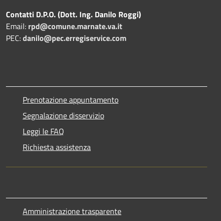
Contatti D.P.O. (Dott. Ing. Danilo Roggi)
Email:
rpd@comune.marnate.va.it
PEC:
danilo@pec.erregiservice.com
Prenotazione appuntamento
Segnalazione disservizio
Leggi le FAQ
Richiesta assistenza
Amministrazione trasparente