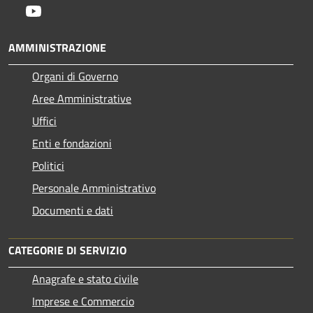
Youtube
AMMINISTRAZIONE
Organi di Governo
Aree Amministrative
Uffici
Enti e fondazioni
Politici
Personale Amministrativo
Documenti e dati
CATEGORIE DI SERVIZIO
Anagrafe e stato civile
Imprese e Commercio