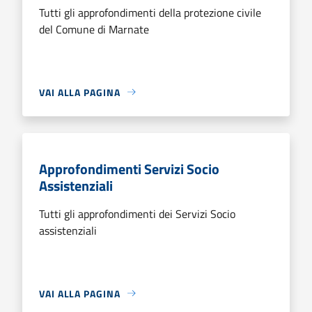
Tutti gli approfondimenti della protezione civile
del Comune di Marnate
VAI ALLA PAGINA
Approfondimenti Servizi Socio
Assistenziali
Tutti gli approfondimenti dei Servizi Socio
assistenziali
VAI ALLA PAGINA