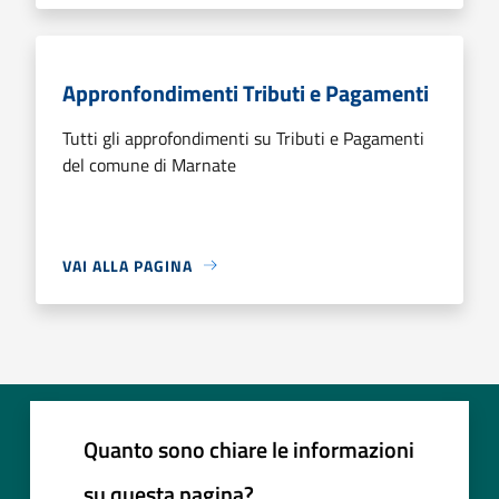
Appronfondimenti Tributi e Pagamenti
Tutti gli approfondimenti su Tributi e Pagamenti
del comune di Marnate
VAI ALLA PAGINA
Quanto sono chiare le informazioni
su questa pagina?