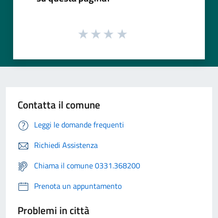
Contatta il comune
Leggi le domande frequenti
Richiedi Assistenza
Chiama il comune 0331.368200
Prenota un appuntamento
Problemi in città