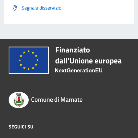
Segnala disservizio
Comune di Marnate
SEGUICI SU