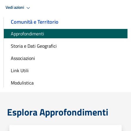
Vedi azioni
Comunità e Territorio
Approfondimenti
Storia e Dati Geografici
Associazioni
Link Utili
Modulistica
Esplora Approfondimenti