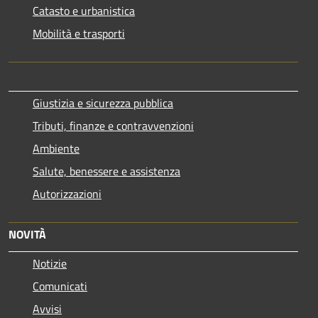
Catasto e urbanistica
Mobilità e trasporti
Giustizia e sicurezza pubblica
Tributi, finanze e contravvenzioni
Ambiente
Salute, benessere e assistenza
Autorizzazioni
NOVITÀ
Notizie
Comunicati
Avvisi