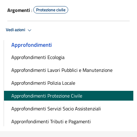
Argomenti
:
Protezione civile
Vedi azioni
Approfondimenti
Approfondimenti Ecologia
Approfondimenti Lavori Pubblici e Manutenzione
Approfondimenti Polizia Locale
Approfondimenti Protezione Civile
Approfondimenti Servizi Socio Assistenziali
Appronfondimenti Tributi e Pagamenti