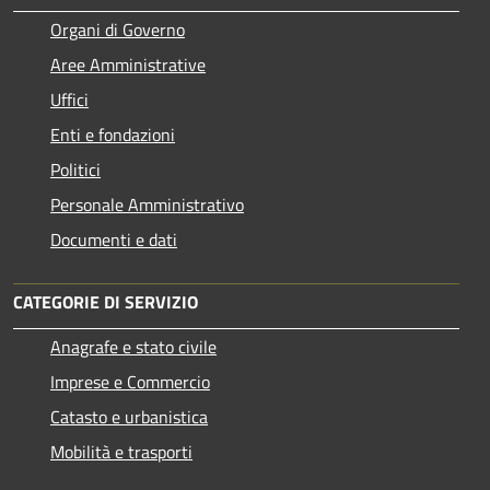
Organi di Governo
Aree Amministrative
Uffici
Enti e fondazioni
Politici
Personale Amministrativo
Documenti e dati
CATEGORIE DI SERVIZIO
Anagrafe e stato civile
Imprese e Commercio
Catasto e urbanistica
Mobilità e trasporti