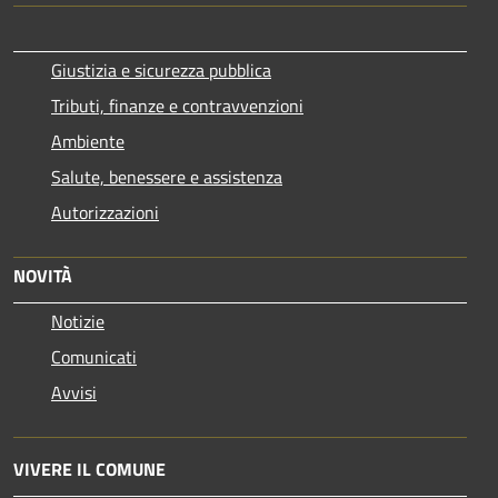
Giustizia e sicurezza pubblica
Tributi, finanze e contravvenzioni
Ambiente
Salute, benessere e assistenza
Autorizzazioni
NOVITÀ
Notizie
Comunicati
Avvisi
VIVERE IL COMUNE