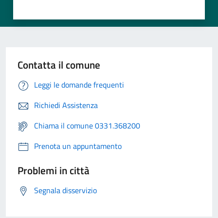
Contatta il comune
Leggi le domande frequenti
Richiedi Assistenza
Chiama il comune 0331.368200
Prenota un appuntamento
Problemi in città
Segnala disservizio