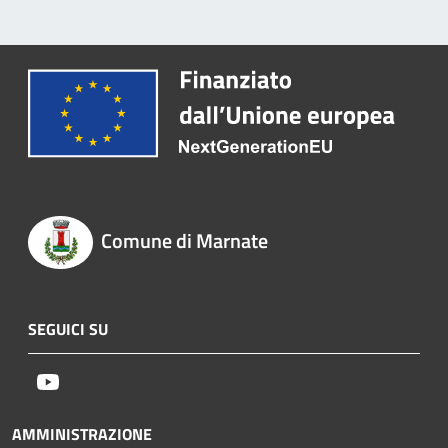
Comune di Marnate
SEGUICI SU
Youtube
AMMINISTRAZIONE