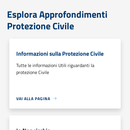
Esplora Approfondimenti
Protezione Civile
Informazioni sulla Protezione Civile
Tutte le informazioni Utili riguardanti la
protezione Civile
VAI ALLA PAGINA