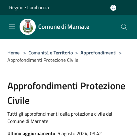
Salta al contenuto principale
Regione Lombardia
Comune di Marnate
Home
>
Comunità e Territorio
>
Approfondimenti
>
Approfondimenti Protezione Civile
Approfondimenti Protezione
Civile
Tutti gli approfondimenti della protezione civile del
Comune di Marnate
Ultimo aggiornamento
: 5 agosto 2024, 09:42