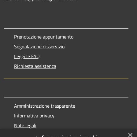
Prenotazione appuntamento
Segnalazione disservizio
Leggi le FAQ
Richiesta assistenza
Amministrazione trasparente
Informativa privacy
Note legali
×
Dichiarazione di accessibilità