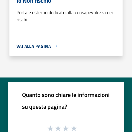
Io Non rischio
Portale esterno dedicato alla consapevolezza dei
rischi
VAI ALLA PAGINA
Quanto sono chiare le informazioni
su questa pagina?