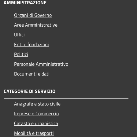
AMMINISTRAZIONE
Organi di Governo
Aree Amministrative
Uffici
Enti e fondazioni
Politici
Personale Amministrativo
Documenti e dati
CATEGORIE DI SERVIZIO
Anagrafe e stato civile
Imprese e Commercio
Catasto e urbanistica
Mobilità e trasporti