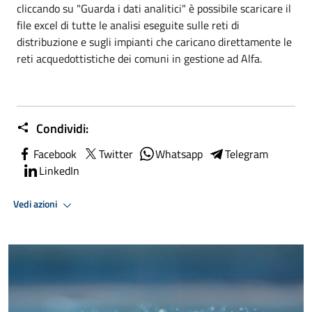
cliccando su "Guarda i dati analitici" è possibile scaricare il
file excel di tutte le analisi eseguite sulle reti di
distribuzione e sugli impianti che caricano direttamente le
reti acquedottistiche dei comuni in gestione ad Alfa.
Condividi:
Facebook
Twitter
Whatsapp
Telegram
LinkedIn
Vedi azioni