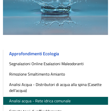
Approfondimenti Ecologia
Segnalazioni Online Esalazioni Maleodoranti
Rimozione Smaltimento Amianto
Analisi Acqua - Distributori di acqua alla spina (Casette
dell'acqua)
Analisi acqua - Rete idrica comunale