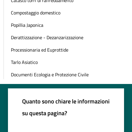
Catasto torri di raffreddamento
Compostaggio domestico
Popillia Japonica
Derattizzazione - Dezanzarizzazione
Processionaria ed Euprottide
Tarlo Asiatico
Documenti Ecologia e Protezione Civile
Quanto sono chiare le informazioni
su questa pagina?