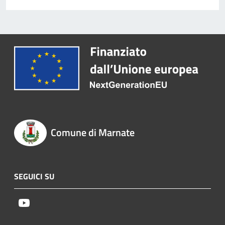
Comune di Marnate
SEGUICI SU
Youtube