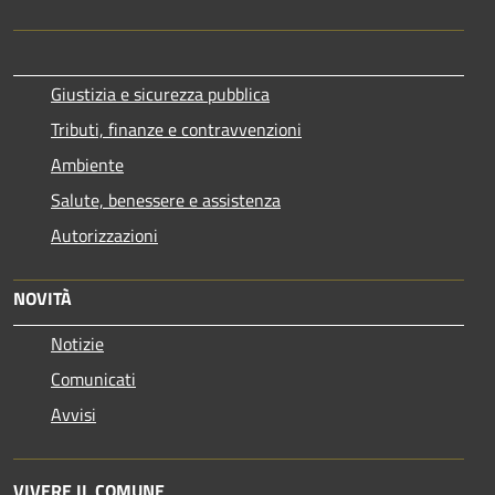
Giustizia e sicurezza pubblica
Tributi, finanze e contravvenzioni
Ambiente
Salute, benessere e assistenza
Autorizzazioni
NOVITÀ
Notizie
Comunicati
Avvisi
VIVERE IL COMUNE