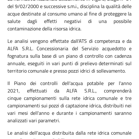
del 9/02/2000 e successive s.m.i., disciplina la qualità delle
acque destinate al consumo umano al fine di proteggere la
salute dagli effetti negativi di una possibile
contaminazione della risorsa idrica.
Le analisi vengono effettate dall'ATS di competenza e da
ALFA S.R.L. Concessionaria del Servizio acquedotto e
fognatura sulla base di un piano di controllo con cadenza
annuale, eseguiti in vari punti di prelievo determinati sul
territorio comunale e presso pozzi idrici di sollevamento.
Il Piano dei controlli dell'acqua potabile per l'anno
2021, effettuati da ALFA S.R.L., comprenderà
cinque campionamenti sulla rete idrica comunale e tre
campionamenti sui pozzi di captazione idrica, distribuiti nei
vari mesi dell'anno e durante i campionamenti saranno
analizzati vari parametri.
Le analisi dell'acqua distribuita dalla rete idrica comunale