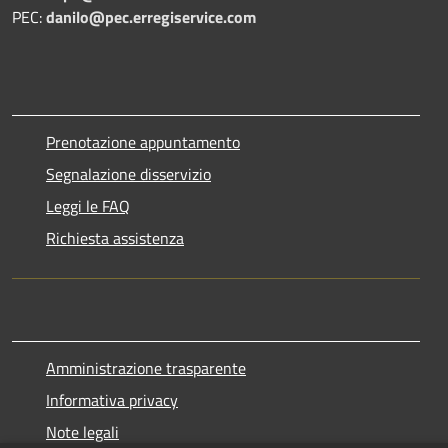
PEC:
danilo@pec.erregiservice.com
Prenotazione appuntamento
Segnalazione disservizio
Leggi le FAQ
Richiesta assistenza
Amministrazione trasparente
Informativa privacy
Note legali