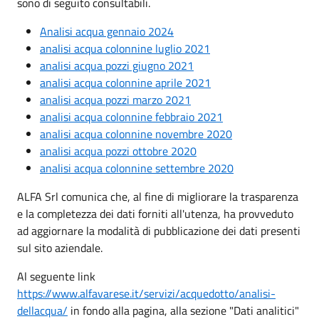
sono di seguito consultabili.
Analisi acqua gennaio 2024
analisi acqua colonnine luglio 2021
analisi acqua pozzi giugno 2021
analisi acqua colonnine aprile 2021
analisi acqua pozzi marzo 2021
analisi acqua colonnine febbraio 2021
analisi acqua colonnine novembre 2020
analisi acqua pozzi ottobre 2020
analisi acqua colonnine settembre 2020
ALFA Srl comunica che, al fine di migliorare la trasparenza
e la completezza dei dati forniti all'utenza, ha provveduto
ad aggiornare la modalità di pubblicazione dei dati presenti
sul sito aziendale.
Al seguente link
https://www.alfavarese.it/servizi/acquedotto/analisi-
dellacqua/
in fondo alla pagina, alla sezione "Dati analitici"