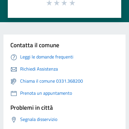
Contatta il comune
Leggi le domande frequenti
Richiedi Assistenza
Chiama il comune 0331.368200
Prenota un appuntamento
Problemi in città
Segnala disservizio