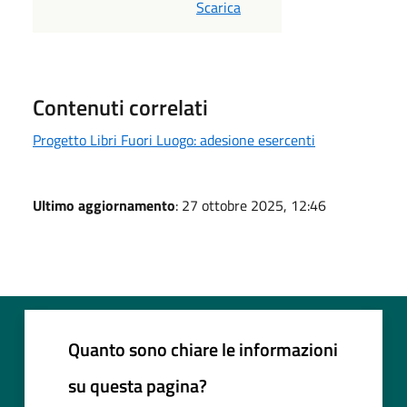
Scarica
Contenuti correlati
Progetto Libri Fuori Luogo: adesione esercenti
Ultimo aggiornamento
: 27 ottobre 2025, 12:46
Quanto sono chiare le informazioni
su questa pagina?