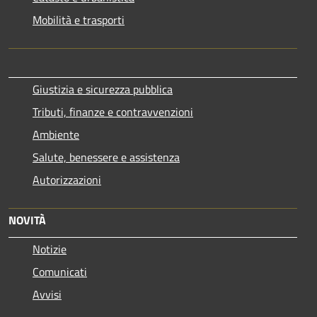
Mobilità e trasporti
Giustizia e sicurezza pubblica
Tributi, finanze e contravvenzioni
Ambiente
Salute, benessere e assistenza
Autorizzazioni
NOVITÀ
Notizie
Comunicati
Avvisi