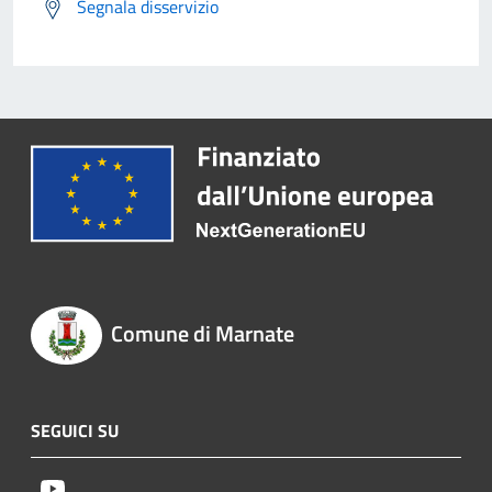
Segnala disservizio
Comune di Marnate
SEGUICI SU
Youtube