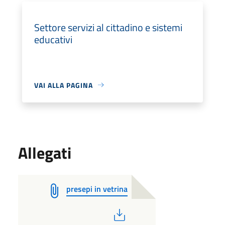
Settore servizi al cittadino e sistemi
educativi
VAI ALLA PAGINA
Allegati
presepi in vetrina
PDF