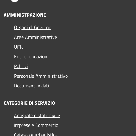
AMMINISTRAZIONE
Organi di Governo
Aree Amministrative
Uffici
Enti e fondazioni
Politici
Personale Amministrativo
Documenti e dati
CATEGORIE DI SERVIZIO
Anagrafe e stato civile
Imprese e Commercio
Catasto e urbanistica