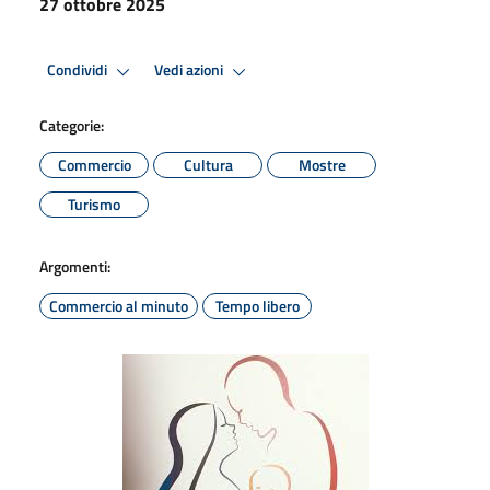
27 ottobre 2025
Condividi
Vedi azioni
Categorie:
Commercio
Cultura
Mostre
Turismo
Argomenti:
Commercio al minuto
Tempo libero