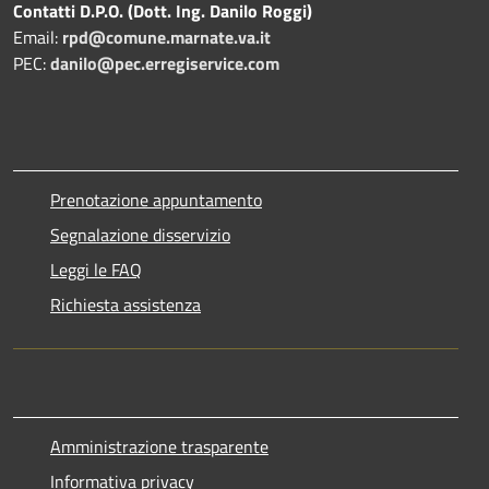
Contatti D.P.O. (Dott. Ing. Danilo Roggi)
Email:
rpd@comune.marnate.va.it
PEC:
danilo@pec.erregiservice.com
Prenotazione appuntamento
Segnalazione disservizio
Leggi le FAQ
Richiesta assistenza
Amministrazione trasparente
Informativa privacy