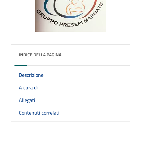
INDICE DELLA PAGINA
Descrizione
A cura di
Allegati
Contenuti correlati