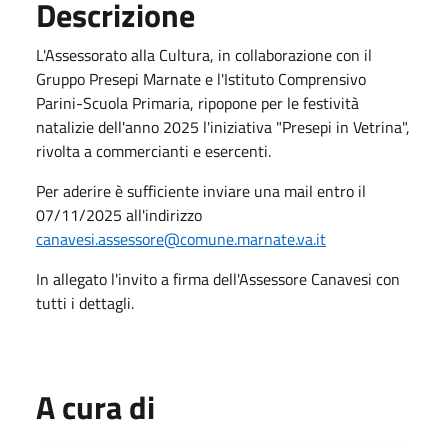
Descrizione
L'Assessorato alla Cultura, in collaborazione con il
Gruppo Presepi Marnate e l'Istituto Comprensivo
Parini-Scuola Primaria, ripopone per le festività
natalizie dell'anno 2025 l'iniziativa "Presepi in Vetrina",
rivolta a commercianti e esercenti.
Per aderire è sufficiente inviare una mail entro il
07/11/2025 all'indirizzo
canavesi.assessore@comune.marnate.va.it
In allegato l'invito a firma dell'Assessore Canavesi con
tutti i dettagli.
A cura di