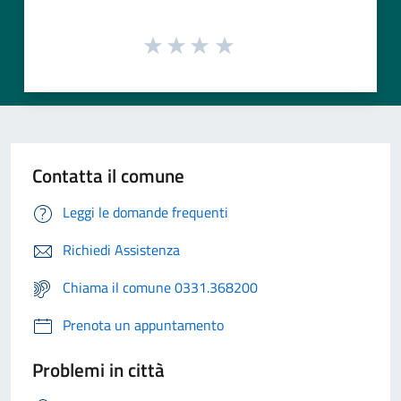
Contatta il comune
Leggi le domande frequenti
Richiedi Assistenza
Chiama il comune 0331.368200
Prenota un appuntamento
Problemi in città