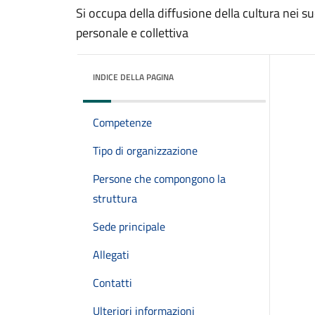
Si occupa della diffusione della cultura nei s
personale e collettiva
INDICE DELLA PAGINA
Competenze
Tipo di organizzazione
Persone che compongono la
struttura
Sede principale
Allegati
Contatti
Ulteriori informazioni