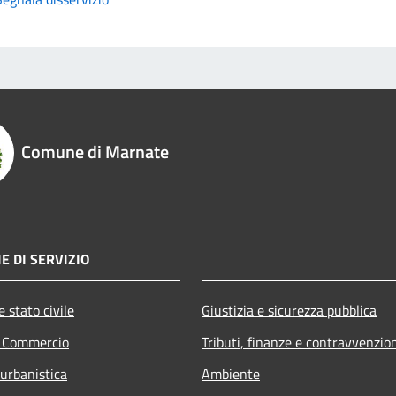
Comune di Marnate
E DI SERVIZIO
 stato civile
Giustizia e sicurezza pubblica
e Commercio
Tributi, finanze e contravvenzio
 urbanistica
Ambiente