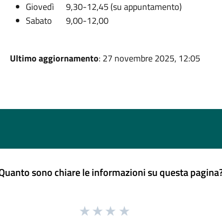
Giovedì 9,30-12,45 (su appuntamento)
Sabato 9,00-12,00
Ultimo aggiornamento
: 27 novembre 2025, 12:05
Quanto sono chiare le informazioni su questa pagina