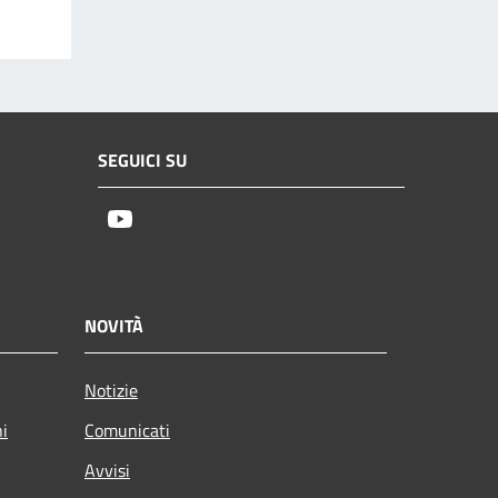
SEGUICI SU
Youtube
NOVITÀ
Notizie
ni
Comunicati
Avvisi