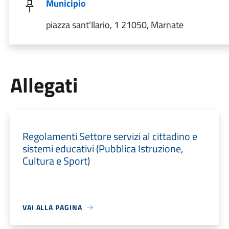
Municipio
piazza sant'Ilario, 1 21050, Marnate
Allegati
Regolamenti Settore servizi al cittadino e
sistemi educativi (Pubblica Istruzione,
Cultura e Sport)
VAI ALLA PAGINA