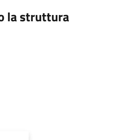
la struttura