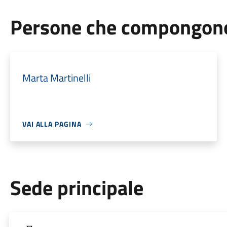
Persone che compongono 
Marta Martinelli
VAI ALLA PAGINA
Sede principale