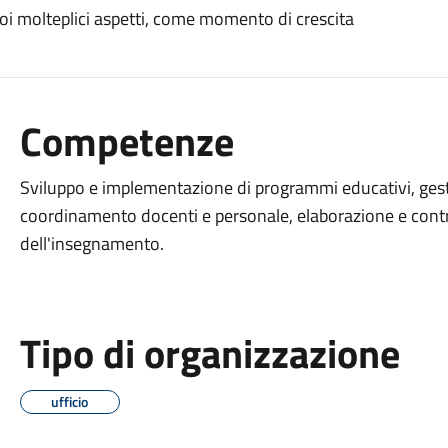
uoi molteplici aspetti, come momento di crescita
Competenze
Sviluppo e implementazione di programmi educativi, gest
coordinamento docenti e personale, elaborazione e control
dell'insegnamento.
Tipo di organizzazione
ufficio