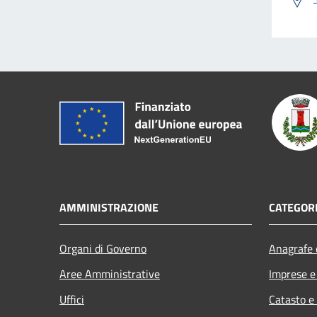
AMMINISTRAZIONE
CATEGORI
Organi di Governo
Anagrafe e
Aree Amministrative
Imprese 
Uffici
Catasto e