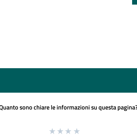
Quanto sono chiare le informazioni su questa pagina