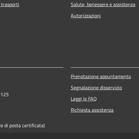
 trasporti
Salute, benessere e assistenza
Autorizzazioni
Prenotazione appuntamento
Segnalazione disservizio
0125
Leggi le FAQ
Richiesta assistenza
 di posta certificata)