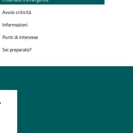
Avvisi criticità
Informazioni
Punti di Interesse
Sei preparato?
?