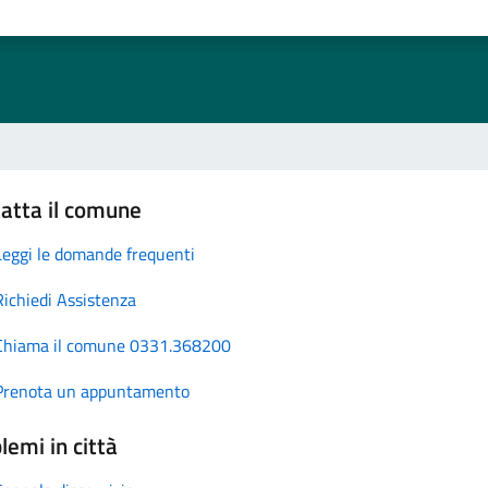
atta il comune
Leggi le domande frequenti
Richiedi Assistenza
Chiama il comune 0331.368200
Prenota un appuntamento
lemi in città