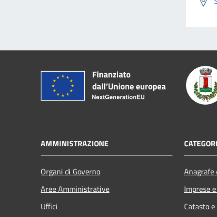
AMMINISTRAZIONE
CATEGORI
Organi di Governo
Anagrafe e
Aree Amministrative
Imprese 
Uffici
Catasto e