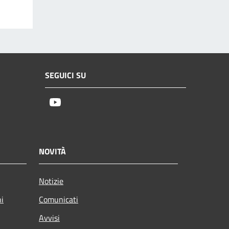
SEGUICI SU
Youtube
NOVITÀ
Notizie
ni
Comunicati
Avvisi