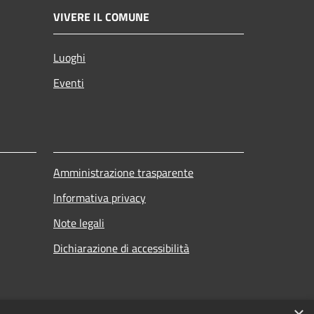
VIVERE IL COMUNE
Luoghi
Eventi
Amministrazione trasparente
Informativa privacy
Note legali
Dichiarazione di accessibilità