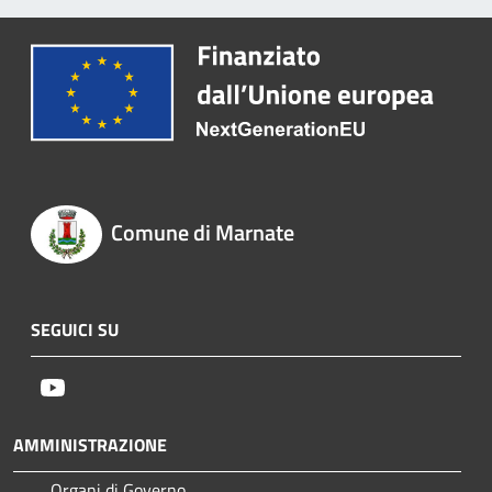
Comune di Marnate
SEGUICI SU
Youtube
AMMINISTRAZIONE
Organi di Governo