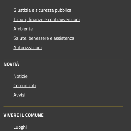
Giustizia e sicurezza pubblica
Tributi, finanze e contravvenzioni
Ambiente
Salute, benessere e assistenza
Autorizzazioni
NOVITÀ
Notizie
Comunicati
Avvisi
VIVERE IL COMUNE
Luoghi