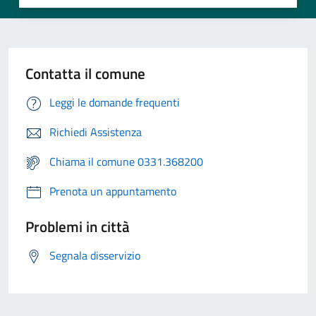
Contatta il comune
Leggi le domande frequenti
Richiedi Assistenza
Chiama il comune 0331.368200
Prenota un appuntamento
Problemi in città
Segnala disservizio