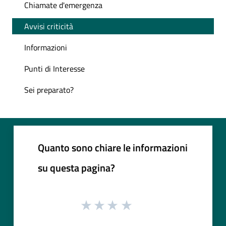
Chiamate d'emergenza
Avvisi criticità
Informazioni
Punti di Interesse
Sei preparato?
Quanto sono chiare le informazioni
su questa pagina?