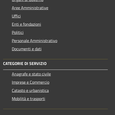
Aree Amministrative
Uffici
Enti e fondazioni
Politici
Personale Amministrativo
Documenti e dati
CATEGORIE DI SERVIZIO
Anagrafe e stato civile
Imprese e Commercio
Catasto e urbanistica
Mobilità e trasporti