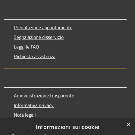
Prenotazione appuntamento
Segnalazione disservizio
Leggi le FAQ
Richiesta assistenza
Amministrazione trasparente
Informativa privacy
Note legali
×
Dichiarazione di accessibilità
Informazioni sui cookie