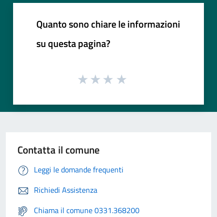
Quanto sono chiare le informazioni
su questa pagina?
Contatta il comune
Leggi le domande frequenti
Richiedi Assistenza
Chiama il comune 0331.368200