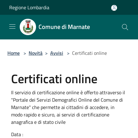
Salta al contenuto principale
Regione Lombardia
Comune di Marnate
Home
>
Novità
>
Avvisi
>
Certificati online
Certificati online
Il servizio di certificazione online è offerto attraverso il
"Portale dei Servizi Demografici Online del Comune di
Marnate" che permette ai cittadini di accedere, in
modo rapido e sicuro, ai servizi di certificazione
anagrafica e di stato civile
Data :