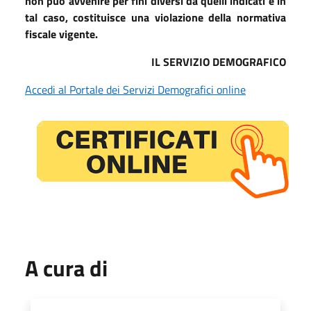
non può avvenire per fini diversi da quelli indicati e in
tal caso, costituisce una violazione della normativa
fiscale vigente.
IL SERVIZIO DEMOGRAFICO
Accedi al Portale dei Servizi Demografici online
A cura di