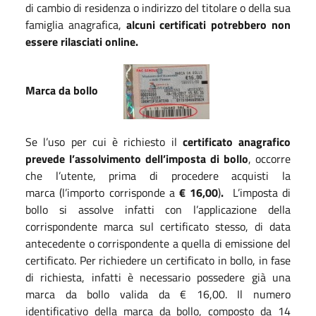
di cambio di residenza o indirizzo del titolare o della sua
famiglia anagrafica,
alcuni certificati potrebbero non
essere rilasciati online.
Marca da bollo
Se l’uso per cui è richiesto il
certificato anagrafico
prevede l’assolvimento dell’imposta di bollo
, occorre
che l’utente, prima di procedere acquisti la
marca (l’importo corrisponde a
€
16,00
)
.
L’imposta di
bollo si assolve infatti con l’applicazione della
corrispondente marca sul certificato stesso, di data
antecedente o corrispondente a quella di emissione del
certificato. Per richiedere un certificato in bollo, in fase
di richiesta, infatti è necessario possedere già una
marca da bollo valida da € 16,00. Il numero
identificativo della marca da bollo, composto da 14