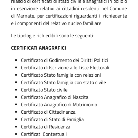
rilascio di certificati di stato civile e anagrafici in bollo o
in esenzione relativi ai cittadini residenti nel Comune
di Marnate, per certificazioni riguardanti il richiedente
e i componenti del relativo nucleo familiare.
Le tipologie richiedibili sono le seguenti:
CERTIFICATI ANAGRAFICI
Certificato di Godimento dei Diritti Politici
Certificato di Iscrizione alle Liste Elettorali
Certificato Stato famiglia con relazioni
Certificato Stato famiglia con stato civile
Certificato Stato civile
Certificato Anagrafico di Nascita
Certificato Anagrafico di Matrimonio
Certificato di Cittadinanza
Certificato di Stato di Famiglia
Certificato di Residenza
Certificati Contestuali