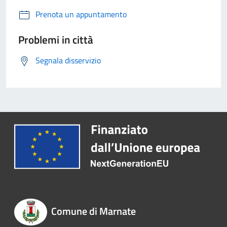
Prenota un appuntamento
Problemi in città
Segnala disservizio
Comune di Marnate