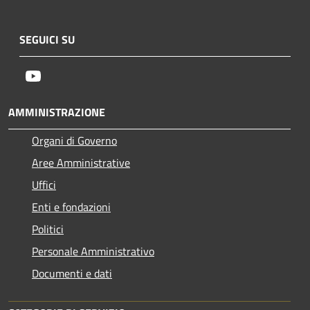
SEGUICI SU
Youtube
AMMINISTRAZIONE
Organi di Governo
Aree Amministrative
Uffici
Enti e fondazioni
Politici
Personale Amministrativo
Documenti e dati