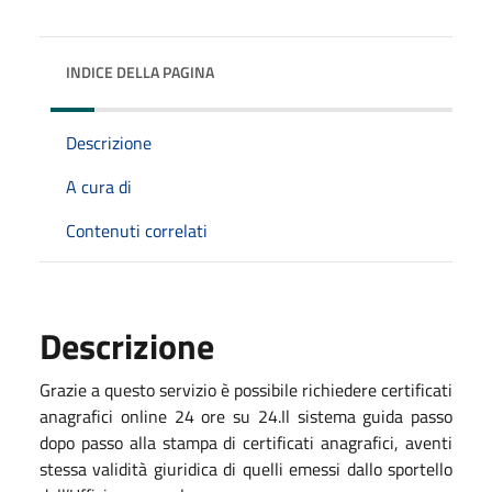
INDICE DELLA PAGINA
Descrizione
A cura di
Contenuti correlati
Descrizione
Grazie a questo servizio è possibile richiedere certificati
anagrafici online 24 ore su 24.Il sistema guida passo
dopo passo alla stampa di certificati anagrafici, aventi
stessa validità giuridica di quelli emessi dallo sportello