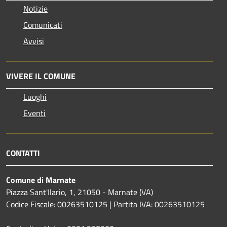
Notizie
Comunicati
Avvisi
VIVERE IL COMUNE
Luoghi
Eventi
CONTATTI
Comune di Marnate
Piazza Sant'Ilario, 1, 21050 - Marnate (VA)
Codice Fiscale: 00263510125 | Partita IVA: 00263510125