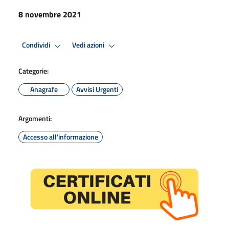
8 novembre 2021
Condividi
Vedi azioni
Categorie:
Anagrafe
Avvisi Urgenti
Argomenti:
Accesso all'informazione