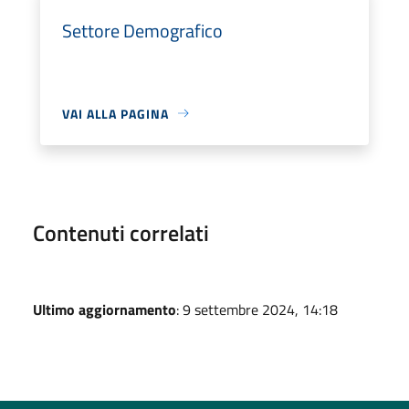
Settore Demografico
VAI ALLA PAGINA
Contenuti correlati
Ultimo aggiornamento
: 9 settembre 2024, 14:18