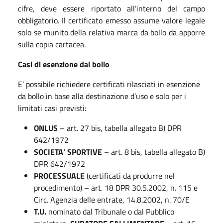
cifre, deve essere riportato all’interno del campo
obbligatorio. Il certificato emesso assume valore legale
solo se munito della relativa marca da bollo da apporre
sulla copia cartacea.
Casi di esenzione dal bollo
E’ possibile richiedere certificati rilasciati in esenzione
da bollo in base alla destinazione d’uso e solo per i
limitati casi previsti:
ONLUS
– art. 27 bis, tabella allegato B) DPR
642/1972
SOCIETA’ SPORTIVE
– art. 8 bis, tabella allegato B)
DPR 642/1972
PROCESSUALE
(certificati da produrre nel
procedimento) – art. 18 DPR 30.5.2002, n. 115 e
Circ. Agenzia delle entrate, 14.8.2002, n. 70/E
T.U.
nominato dal Tribunale o dal Pubblico