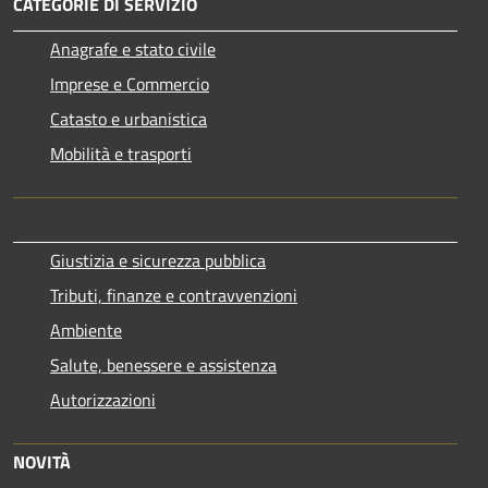
CATEGORIE DI SERVIZIO
Anagrafe e stato civile
Imprese e Commercio
Catasto e urbanistica
Mobilità e trasporti
Giustizia e sicurezza pubblica
Tributi, finanze e contravvenzioni
Ambiente
Salute, benessere e assistenza
Autorizzazioni
NOVITÀ