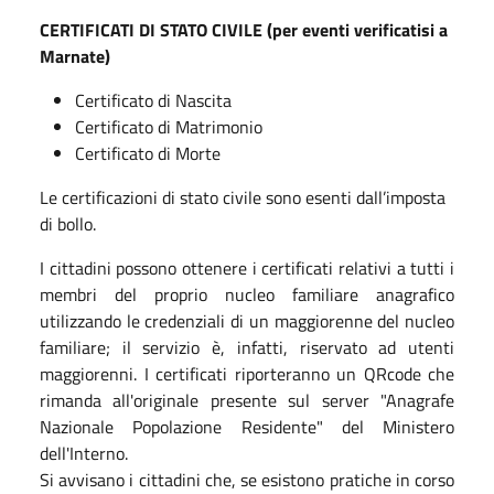
CERTIFICATI DI STATO CIVILE (per eventi verificatisi a
Marnate)
Certificato di Nascita
Certificato di Matrimonio
Certificato di Morte
Le certificazioni di stato civile sono esenti dall’imposta
di bollo.
I cittadini possono ottenere i certificati relativi a tutti i
membri del proprio nucleo familiare anagrafico
utilizzando le credenziali di un maggiorenne del nucleo
familiare; il servizio è, infatti, riservato ad utenti
maggiorenni. I certificati riporteranno un QRcode che
rimanda all'originale presente sul server "Anagrafe
Nazionale Popolazione Residente" del Ministero
dell'Interno.
Si avvisano i cittadini che, se esistono pratiche in corso