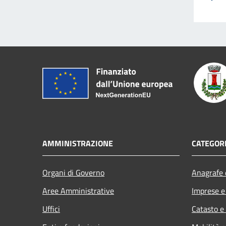
AMMINISTRAZIONE
CATEGORI
Organi di Governo
Anagrafe e
Aree Amministrative
Imprese 
Uffici
Catasto e