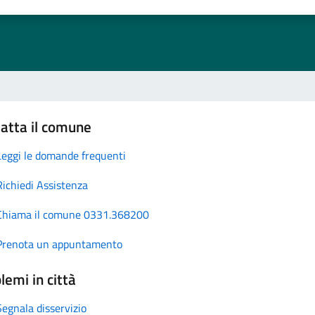
atta il comune
Leggi le domande frequenti
Richiedi Assistenza
Chiama il comune 0331.368200
Prenota un appuntamento
lemi in città
Segnala disservizio