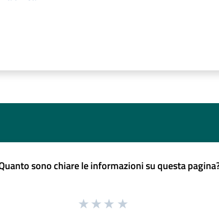
Quanto sono chiare le informazioni su questa pagina