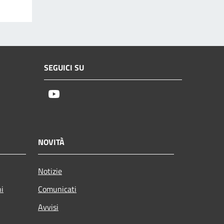
SEGUICI SU
Youtube
NOVITÀ
Notizie
ni
Comunicati
Avvisi