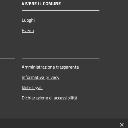
VIVERE IL COMUNE
Luoghi
Eventi
Amministrazione trasparente
Informativa privacy
Note legali
Dichiarazione di accessibilità
×