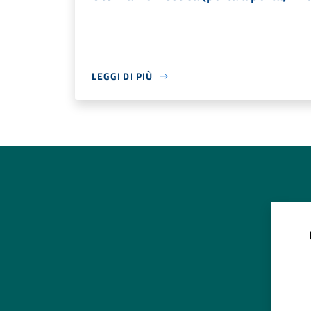
LEGGI DI PIÙ