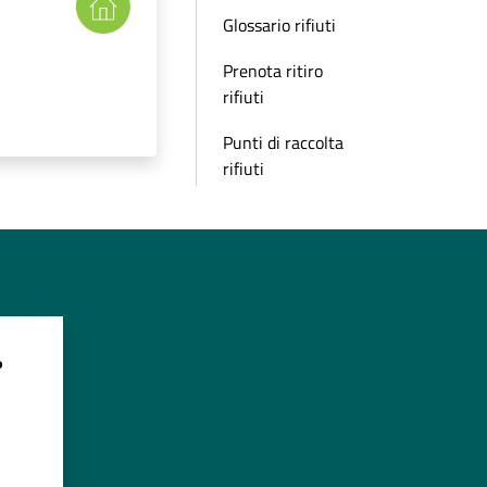
Glossario rifiuti
Prenota ritiro
rifiuti
Punti di raccolta
rifiuti
?