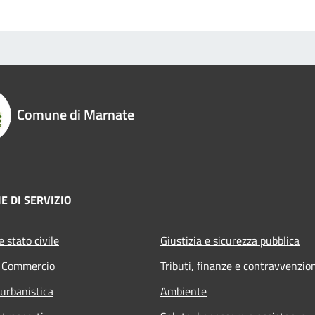
Comune di Marnate
E DI SERVIZIO
 stato civile
Giustizia e sicurezza pubblica
e Commercio
Tributi, finanze e contravvenzio
 urbanistica
Ambiente