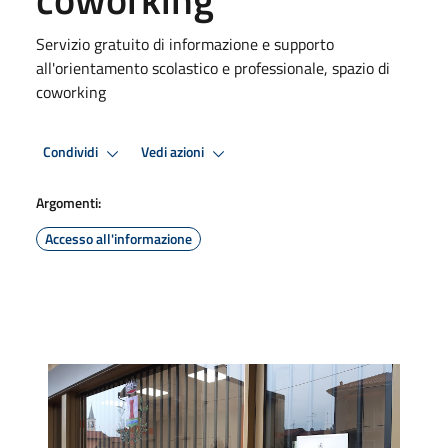
Servizio gratuito di informazione e supporto
all'orientamento scolastico e professionale, spazio di
coworking
Condividi
Vedi azioni
Argomenti:
Accesso all'informazione