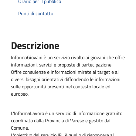
Orario per il pubblico
Punti di contatto
Descrizione
InformaGiovani è un servizio rivolto ai giovani che offre
informazioni, servizi e proposte di partecipazione.
Offre consulenze e informazioni mirate al target e ai
diversi bisogni orientativi diffondendo le informazioni
sulle opportunità presenti nel contesto locale ed
europeo.
L'InformaLavoro è un servizio di informazione gratuito
coordinato dalla Provincia di Varese e gestito dal
Comune.
L'obiettivo del servizio IFL è quello di rispondere al