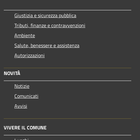
Giustizia e sicurezza pubblica
Tributi, finanze e contravvenzioni
Ambiente
Salute, benessere e assistenza
Autorizzazioni
NOVITÀ
Notizie
Comunicati
Avvisi
VIVERE IL COMUNE