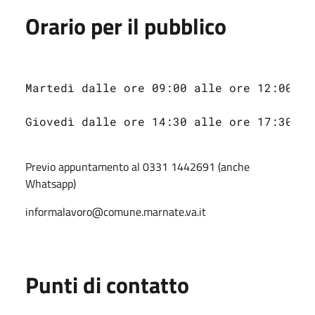
Orario per il pubblico
Martedì dalle ore 09:00 alle ore 12:00 e 
Giovedì dalle ore 14:30 alle ore 17:30.
Previo appuntamento al 0331 1442691 (anche
Whatsapp)
informalavoro@comune.marnate.va.it
Punti di contatto