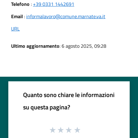
Telefono
:
+39 0331 1442691
Email
:
informalavoro@comune.marnate.va.it
URL
Ultimo aggiornamento
: 6 agosto 2025, 09:28
Quanto sono chiare le informazioni
su questa pagina?