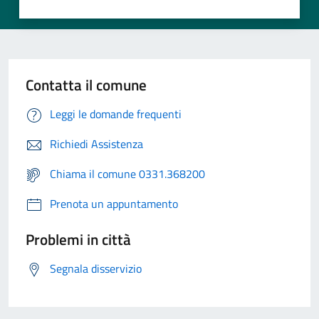
Contatta il comune
Leggi le domande frequenti
Richiedi Assistenza
Chiama il comune 0331.368200
Prenota un appuntamento
Problemi in città
Segnala disservizio