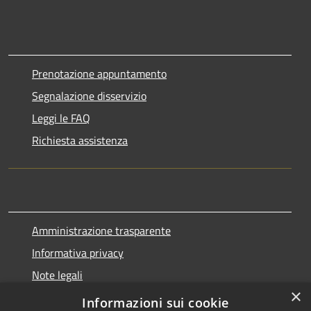
Prenotazione appuntamento
Segnalazione disservizio
Leggi le FAQ
Richiesta assistenza
Amministrazione trasparente
Informativa privacy
Note legali
×
Dichiarazione di accessibilità
Informazioni sui cookie