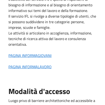
bisogno di informazione e al bisogno di orientamento
informativo sui temi del lavoro e della formazione.
Il servizio IFL si rivolge a diverse tipologie di utenti, che
si possono suddividere in tre categorie: persone,
imprese, scuole e famiglie.
Le attività si articolano in accoglienza, informazione,
tecniche di ricerca attiva del lavoro e consulenza
orientativa.
PAGINA INFORMAGIOVANI
PAGINA INFORMALAVORO
Modalità d'accesso
Luogo privo di barriere architettoniche ed accessibile a