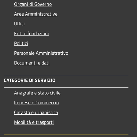
Organi di Governo
Aree Amministrative
Uffici
Enti e fondazioni
Politici
Personale Amministrativo
Documenti e dati
CATEGORIE DI SERVIZIO
Anagrafe e stato civile
Imprese e Commercio
Catasto e urbanistica
Mobilità e trasporti