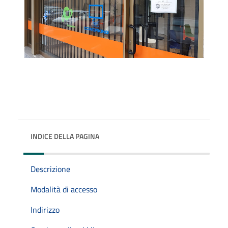
INDICE DELLA PAGINA
Descrizione
Modalità di accesso
Indirizzo