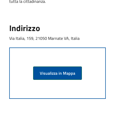
tutta la cittadinanza.
Indirizzo
Via Italia, 159, 21050 Marnate VA, Italia
Visualizza in Mappa