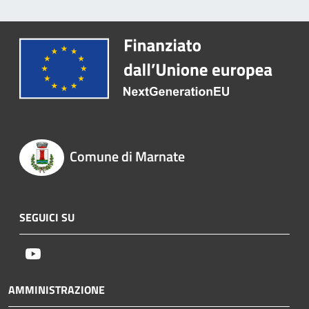
Comune di Marnate
SEGUICI SU
Youtube
AMMINISTRAZIONE