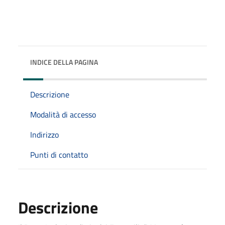
INDICE DELLA PAGINA
Descrizione
Modalità di accesso
Indirizzo
Punti di contatto
Descrizione