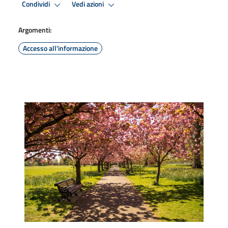
Condividi
Vedi azioni
Argomenti:
Accesso all'informazione