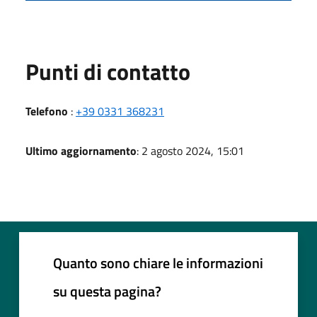
Punti di contatto
Telefono
:
+39 0331 368231
Ultimo aggiornamento
: 2 agosto 2024, 15:01
Quanto sono chiare le informazioni
su questa pagina?