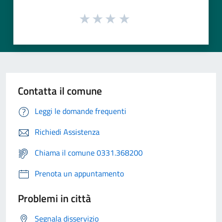
Contatta il comune
Leggi le domande frequenti
Richiedi Assistenza
Chiama il comune 0331.368200
Prenota un appuntamento
Problemi in città
Segnala disservizio