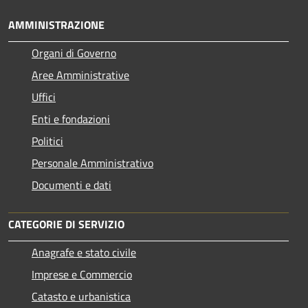
AMMINISTRAZIONE
Organi di Governo
Aree Amministrative
Uffici
Enti e fondazioni
Politici
Personale Amministrativo
Documenti e dati
CATEGORIE DI SERVIZIO
Anagrafe e stato civile
Imprese e Commercio
Catasto e urbanistica