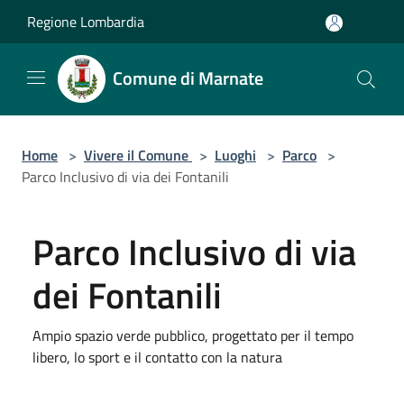
Salta al contenuto principale
Regione Lombardia
Comune di Marnate
Home
>
Vivere il Comune
>
Luoghi
>
Parco
>
Parco Inclusivo di via dei Fontanili
Parco Inclusivo di via
dei Fontanili
Ampio spazio verde pubblico, progettato per il tempo
libero, lo sport e il contatto con la natura