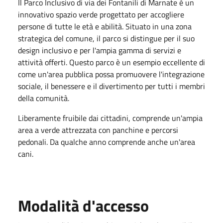
Il Parco Inclusivo di via dei Fontanili di Marnate è un
innovativo spazio verde progettato per accogliere
persone di tutte le età e abilità. Situato in una zona
strategica del comune, il parco si distingue per il suo
design inclusivo e per l'ampia gamma di servizi e
attività offerti. Questo parco è un esempio eccellente di
come un'area pubblica possa promuovere l'integrazione
sociale, il benessere e il divertimento per tutti i membri
della comunità.
Liberamente fruibile dai cittadini, comprende un'ampia
area a verde attrezzata con panchine e percorsi
pedonali. Da qualche anno comprende anche un'area
cani.
Modalità d'accesso