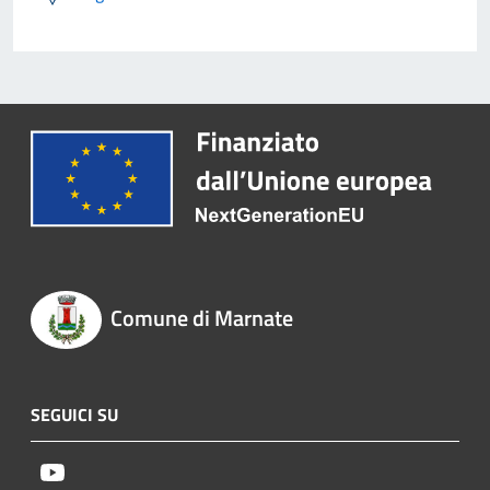
Comune di Marnate
SEGUICI SU
Youtube