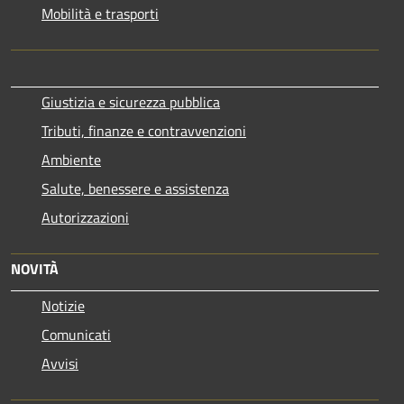
Mobilità e trasporti
Giustizia e sicurezza pubblica
Tributi, finanze e contravvenzioni
Ambiente
Salute, benessere e assistenza
Autorizzazioni
NOVITÀ
Notizie
Comunicati
Avvisi