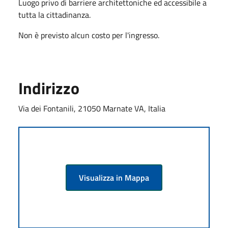
Luogo privo di barriere architettoniche ed accessibile a
tutta la cittadinanza.
Non è previsto alcun costo per l'ingresso.
Indirizzo
Via dei Fontanili, 21050 Marnate VA, Italia
Visualizza in Mappa