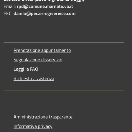
Email:
rpd@comune.marnate.va.it
PEC:
danilo@pec.erregiservice.com
Prenotazione appuntamento
Segnalazione disservizio
Leggi le FAQ
Richiesta assistenza
Amministrazione trasparente
Informativa privacy