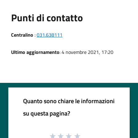
Punti di contatto
Centralino
:
031.638111
Ultimo aggiornamento
: 4 novembre 2021, 17:20
Quanto sono chiare le informazioni
su questa pagina?