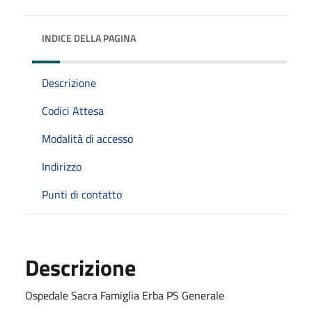
INDICE DELLA PAGINA
Descrizione
Codici Attesa
Modalità di accesso
Indirizzo
Punti di contatto
Descrizione
Ospedale Sacra Famiglia Erba PS Generale