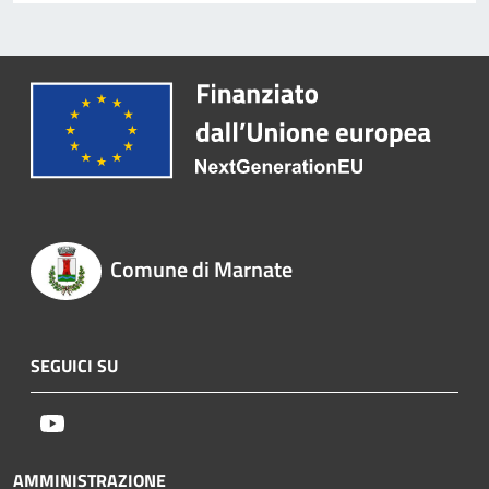
Comune di Marnate
SEGUICI SU
Youtube
AMMINISTRAZIONE