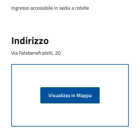
Ingresso accessibile in sedia a rotelle
Indirizzo
Via Fatebenefratelli, 20
Visualizza in Mappa