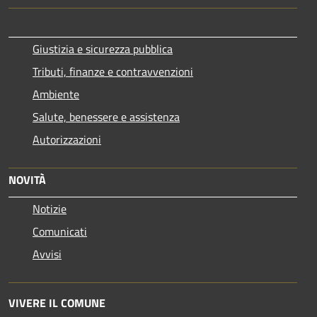
Giustizia e sicurezza pubblica
Tributi, finanze e contravvenzioni
Ambiente
Salute, benessere e assistenza
Autorizzazioni
NOVITÀ
Notizie
Comunicati
Avvisi
VIVERE IL COMUNE