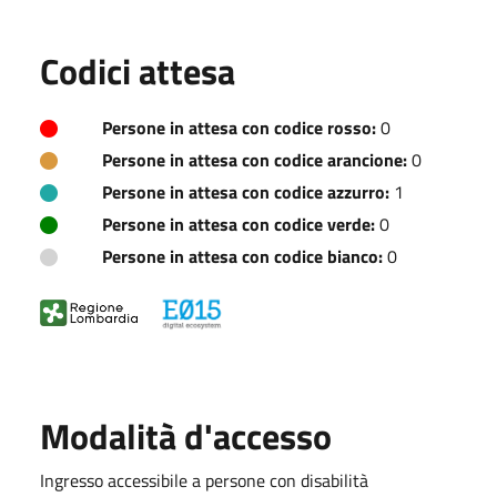
Codici attesa
Persone in attesa con codice rosso:
0
Persone in attesa con codice arancione:
0
Persone in attesa con codice azzurro:
1
Persone in attesa con codice verde:
0
Persone in attesa con codice bianco:
0
Modalità d'accesso
Ingresso accessibile a persone con disabilità