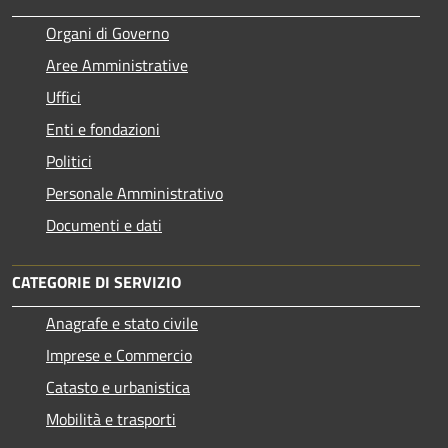
Organi di Governo
Aree Amministrative
Uffici
Enti e fondazioni
Politici
Personale Amministrativo
Documenti e dati
CATEGORIE DI SERVIZIO
Anagrafe e stato civile
Imprese e Commercio
Catasto e urbanistica
Mobilità e trasporti