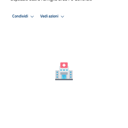
Condividi
Vedi azioni