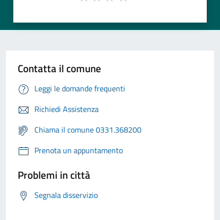
Contatta il comune
Leggi le domande frequenti
Richiedi Assistenza
Chiama il comune 0331.368200
Prenota un appuntamento
Problemi in città
Segnala disservizio