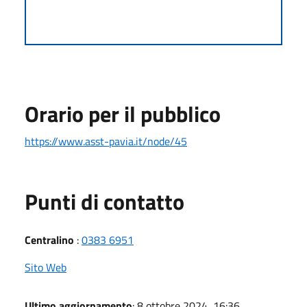
Orario per il pubblico
https://www.asst-pavia.it/node/45
Punti di contatto
Centralino
:
0383 6951
Sito Web
Ultimo aggiornamento
: 8 ottobre 2024, 16:36