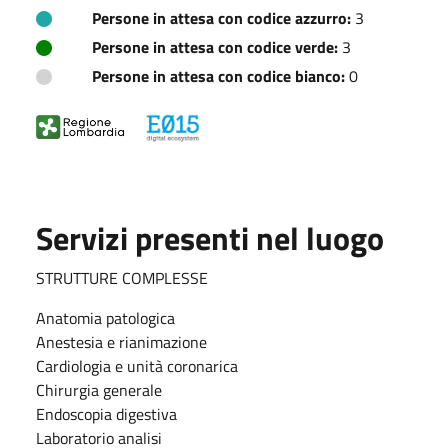
Persone in attesa con codice azzurro:
3
Persone in attesa con codice verde:
3
Persone in attesa con codice bianco:
0
Servizi presenti nel luogo
STRUTTURE COMPLESSE
Anatomia patologica
Anestesia e rianimazione
Cardiologia e unità coronarica
Chirurgia generale
Endoscopia digestiva
Laboratorio analisi