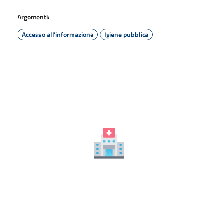
Argomenti:
Accesso all'informazione
Igiene pubblica