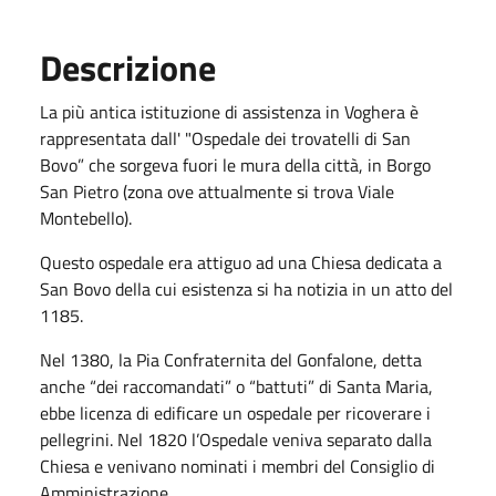
Descrizione
La più antica istituzione di assistenza in Voghera è
rappresentata dall' "Ospedale dei trovatelli di San
Bovo” che sorgeva fuori le mura della città, in Borgo
San Pietro (zona ove attualmente si trova Viale
Montebello).
Questo ospedale era attiguo ad una Chiesa dedicata a
San Bovo della cui esistenza si ha notizia in un atto del
1185.
Nel 1380, la Pia Confraternita del Gonfalone, detta
anche “dei raccomandati” o “battuti” di Santa Maria,
ebbe licenza di edificare un ospedale per ricoverare i
pellegrini. Nel 1820 l’Ospedale veniva separato dalla
Chiesa e venivano nominati i membri del Consiglio di
Amministrazione.