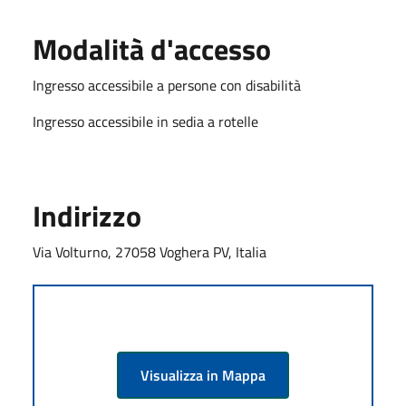
Modalità d'accesso
Ingresso accessibile a persone con disabilità
Ingresso accessibile in sedia a rotelle
Indirizzo
Via Volturno, 27058 Voghera PV, Italia
Visualizza in Mappa