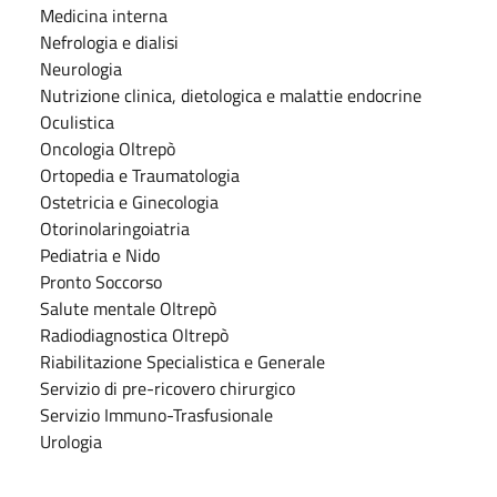
Medicina interna
Nefrologia e dialisi
Neurologia
Nutrizione clinica, dietologica e malattie endocrine
Oculistica
Oncologia Oltrepò
Ortopedia e Traumatologia
Ostetricia e Ginecologia
Otorinolaringoiatria
Pediatria e Nido
Pronto Soccorso
Salute mentale Oltrepò
Radiodiagnostica Oltrepò
Riabilitazione Specialistica e Generale
Servizio di pre-ricovero chirurgico
Servizio Immuno-Trasfusionale
Urologia