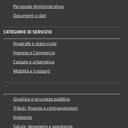
Personale Amministrativo
Documenti e dati
CATEGORIE DI SERVIZIO
Anagrafe e stato civile
Imprese e Commercio
Catasto e urbanistica
Mobilità e trasporti
Giustizia e sicurezza pubblica
Tributi, finanze e contravvenzioni
Ambiente
Salute, benessere e assistenza