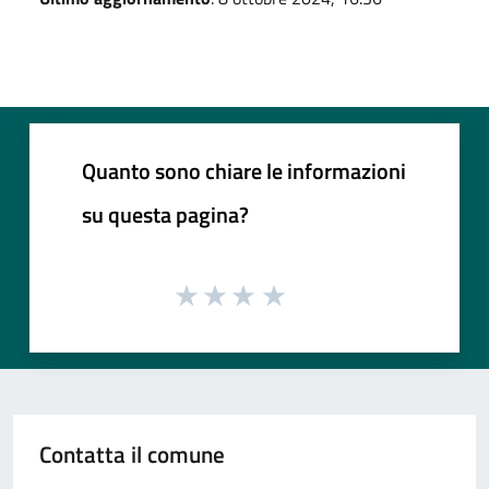
Quanto sono chiare le informazioni
su questa pagina?
Contatta il comune