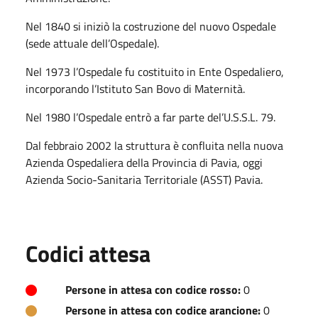
Nel 1840 si iniziò la costruzione del nuovo Ospedale
(sede attuale dell’Ospedale).
Nel 1973 l’Ospedale fu costituito in Ente Ospedaliero,
incorporando l’Istituto San Bovo di Maternità.
Nel 1980 l’Ospedale entrò a far parte del’U.S.S.L. 79.
Dal febbraio 2002 la struttura è confluita nella nuova
Azienda Ospedaliera della Provincia di Pavia, oggi
Azienda Socio-Sanitaria Territoriale (ASST) Pavia.
Codici attesa
Persone in attesa con codice rosso:
0
Persone in attesa con codice arancione:
0