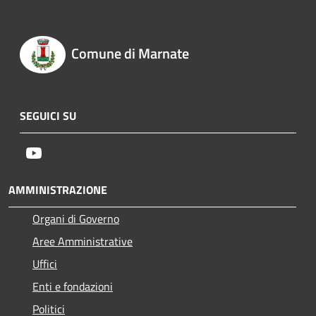
Comune di Marnate
SEGUICI SU
Youtube
AMMINISTRAZIONE
Organi di Governo
Aree Amministrative
Uffici
Enti e fondazioni
Politici