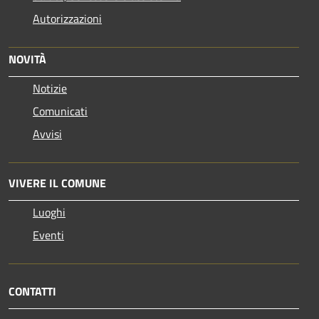
Autorizzazioni
NOVITÀ
Notizie
Comunicati
Avvisi
VIVERE IL COMUNE
Luoghi
Eventi
CONTATTI