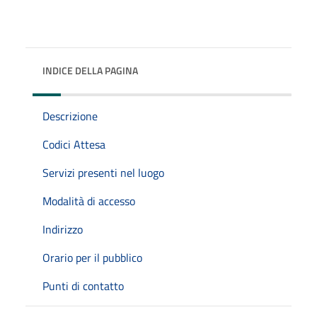
INDICE DELLA PAGINA
Descrizione
Codici Attesa
Servizi presenti nel luogo
Modalità di accesso
Indirizzo
Orario per il pubblico
Punti di contatto