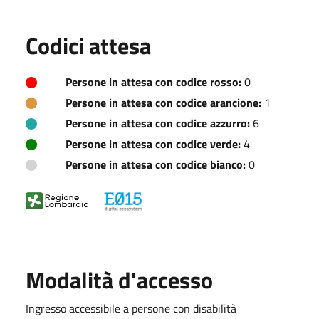
Codici attesa
Persone in attesa con codice rosso:
0
Persone in attesa con codice arancione:
1
Persone in attesa con codice azzurro:
6
Persone in attesa con codice verde:
4
Persone in attesa con codice bianco:
0
Modalità d'accesso
Ingresso accessibile a persone con disabilità