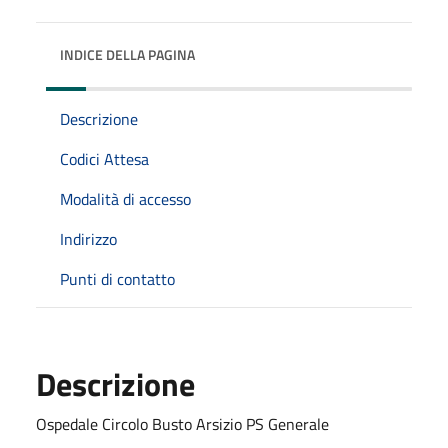
INDICE DELLA PAGINA
Descrizione
Codici Attesa
Modalità di accesso
Indirizzo
Punti di contatto
Descrizione
Ospedale Circolo Busto Arsizio PS Generale