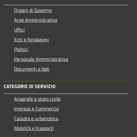
Organi di Governo
Aree Amministrative
Uffici
Enti e fondazioni
Politici
Personale Amministrativo
Documenti e dati
CATEGORIE DI SERVIZIO
Anagrafe e stato civile
Imprese e Commercio
Catasto e urbanistica
Mobilità e trasporti