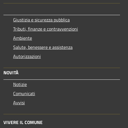
Giustizia e sicurezza pubblica
Tributi, finanze e contravvenzioni
Ambiente
Salute, benessere e assistenza
Autorizzazioni
NOVITÀ
Notizie
Comunicati
Avvisi
VIVERE IL COMUNE