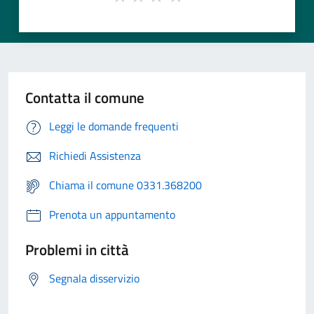
Contatta il comune
Leggi le domande frequenti
Richiedi Assistenza
Chiama il comune 0331.368200
Prenota un appuntamento
Problemi in città
Segnala disservizio