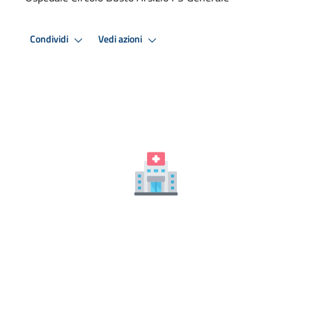
Condividi
Vedi azioni