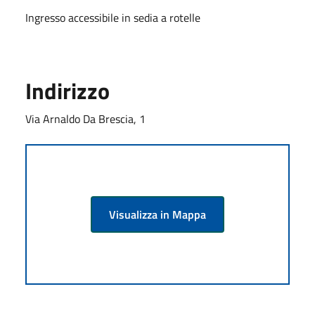
Ingresso accessibile in sedia a rotelle
Indirizzo
Via Arnaldo Da Brescia, 1
Visualizza in Mappa