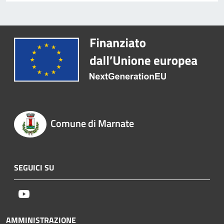
Comune di Marnate
SEGUICI SU
Youtube
AMMINISTRAZIONE