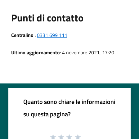
Punti di contatto
Centralino
:
0331 699 111
Ultimo aggiornamento
: 4 novembre 2021, 17:20
Quanto sono chiare le informazioni
su questa pagina?