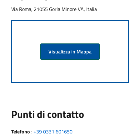
Via Roma, 21055 Gorla Minore VA, Italia
Visualizza in Mappa
Punti di contatto
Telefono
:
+39 0331 601650