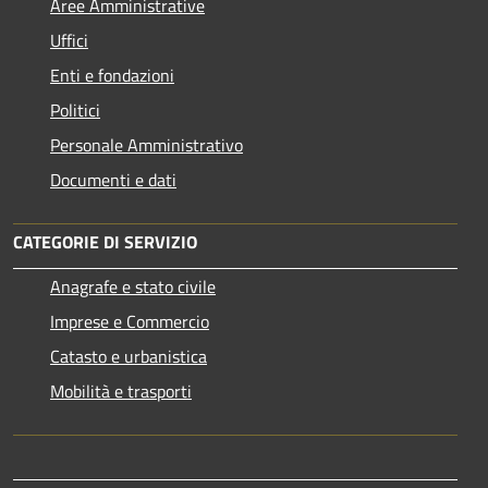
Aree Amministrative
Uffici
Enti e fondazioni
Politici
Personale Amministrativo
Documenti e dati
CATEGORIE DI SERVIZIO
Anagrafe e stato civile
Imprese e Commercio
Catasto e urbanistica
Mobilità e trasporti