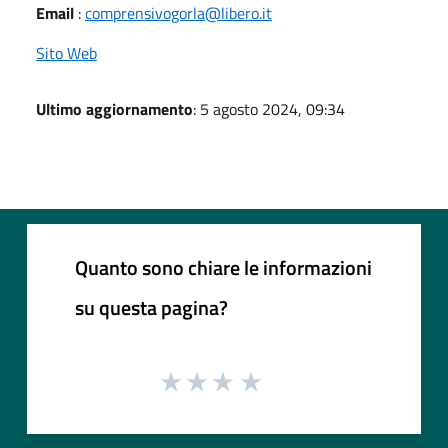
Email
:
comprensivogorla@libero.it
Sito Web
Ultimo aggiornamento
: 5 agosto 2024, 09:34
Quanto sono chiare le informazioni
su questa pagina?