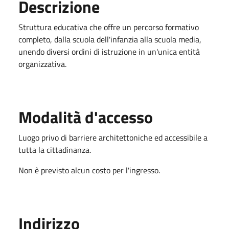
Descrizione
Struttura educativa che offre un percorso formativo
completo, dalla scuola dell'infanzia alla scuola media,
unendo diversi ordini di istruzione in un'unica entità
organizzativa.
Modalità d'accesso
Luogo privo di barriere architettoniche ed accessibile a
tutta la cittadinanza.
Non è previsto alcun costo per l'ingresso.
Indirizzo