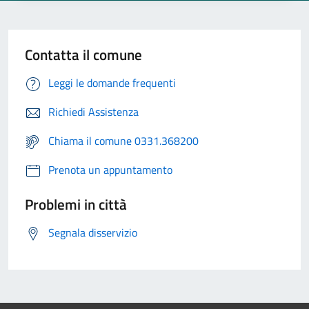
Contatta il comune
Leggi le domande frequenti
Richiedi Assistenza
Chiama il comune 0331.368200
Prenota un appuntamento
Problemi in città
Segnala disservizio