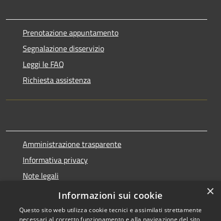
Prenotazione appuntamento
Segnalazione disservizio
Leggi le FAQ
Richiesta assistenza
Amministrazione trasparente
Informativa privacy
Note legali
×
Dichiarazione di accessibilità
Informazioni sui cookie
Questo sito web utilizza cookie tecnici e assimilati strettamente
necessari al corretto funzionamento e alla navigazione del sito,