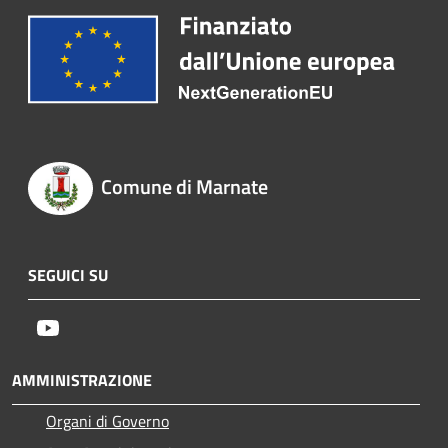
Comune di Marnate
SEGUICI SU
Youtube
AMMINISTRAZIONE
Organi di Governo