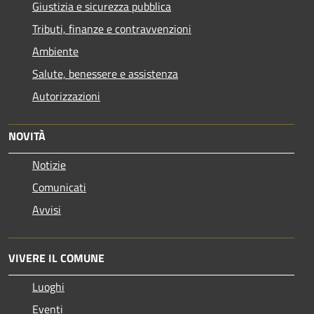
Giustizia e sicurezza pubblica
Tributi, finanze e contravvenzioni
Ambiente
Salute, benessere e assistenza
Autorizzazioni
NOVITÀ
Notizie
Comunicati
Avvisi
VIVERE IL COMUNE
Luoghi
Eventi