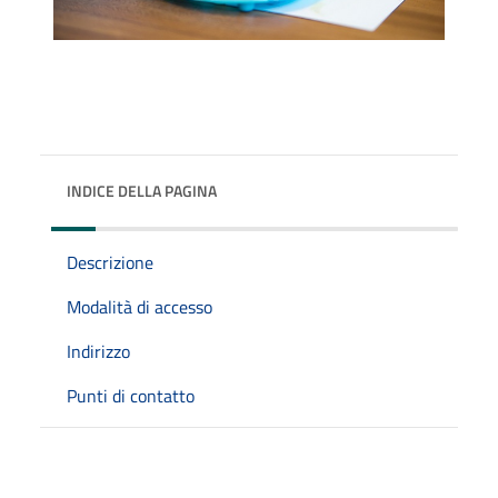
INDICE DELLA PAGINA
Descrizione
Modalità di accesso
Indirizzo
Punti di contatto