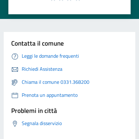
Contatta il comune
Leggi le domande frequenti
Richiedi Assistenza
Chiama il comune 0331.368200
Prenota un appuntamento
Problemi in città
Segnala disservizio