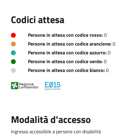
Codici attesa
Persone in attesa con codice rosso:
0
Persone in attesa con codice arancione:
0
Persone in attesa con codice azzurro:
0
Persone in attesa con codice verde:
0
Persone in attesa con codice bianco:
0
Modalità d'accesso
Ingresso accessibile a persone con disabilità