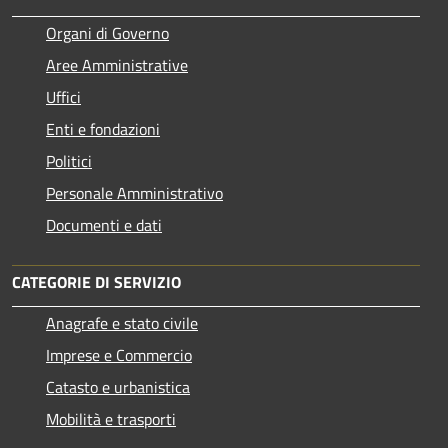
Organi di Governo
Aree Amministrative
Uffici
Enti e fondazioni
Politici
Personale Amministrativo
Documenti e dati
CATEGORIE DI SERVIZIO
Anagrafe e stato civile
Imprese e Commercio
Catasto e urbanistica
Mobilità e trasporti