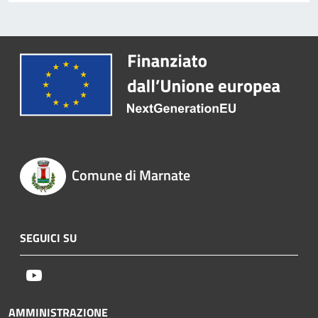
Comune di Marnate
SEGUICI SU
Youtube
AMMINISTRAZIONE