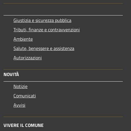
Giustizia e sicurezza pubblica
Tributi, finanze e contravvenzioni
Ambiente
Salute, benessere e assistenza
Autorizzazioni
NOVITÀ
Notizie
Comunicati
Avvisi
VIVERE IL COMUNE