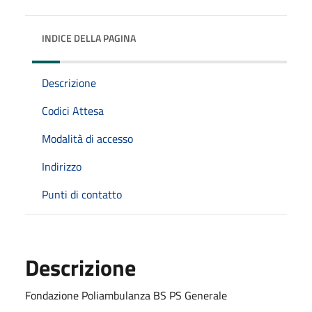
INDICE DELLA PAGINA
Descrizione
Codici Attesa
Modalità di accesso
Indirizzo
Punti di contatto
Descrizione
Fondazione Poliambulanza BS PS Generale