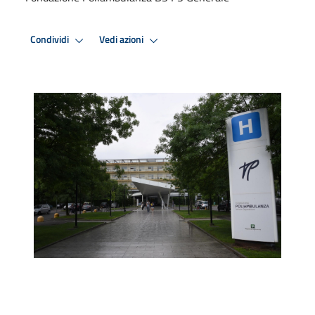
Condividi
Vedi azioni