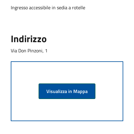
Ingresso accessibile in sedia a rotelle
Indirizzo
Via Don Pinzoni, 1
Visualizza in Mappa