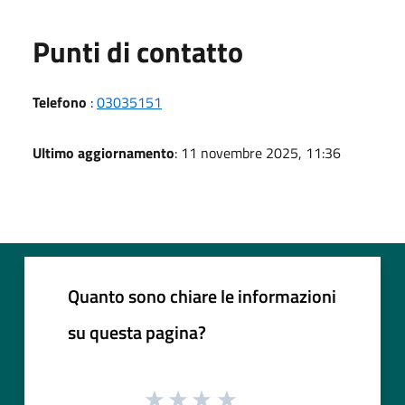
Punti di contatto
Telefono
:
03035151
Ultimo aggiornamento
: 11 novembre 2025, 11:36
Quanto sono chiare le informazioni
su questa pagina?