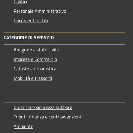
Politici
Personale Amministrativo
Documenti e dati
CATEGORIE DI SERVIZIO
Anagrafe e stato civile
Imprese e Commercio
Catasto e urbanistica
Mobilità e trasporti
Giustizia e sicurezza pubblica
Tributi, finanze e contravvenzioni
Ambiente