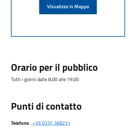
Visualizza in Mappa
Orario per il pubblico
Tutti i giorni dalle 8.00 alle 19.00
Punti di contatto
Telefono
:
+39 0331 368231