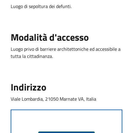
Luogo di sepoltura dei defunti.
Modalità d'accesso
Luogo privo di barriere architettoniche ed accessibile a
tutta la cittadinanza.
Indirizzo
Viale Lombardia, 21050 Marnate VA, Italia