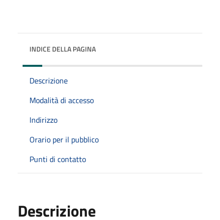
INDICE DELLA PAGINA
Descrizione
Modalità di accesso
Indirizzo
Orario per il pubblico
Punti di contatto
Descrizione