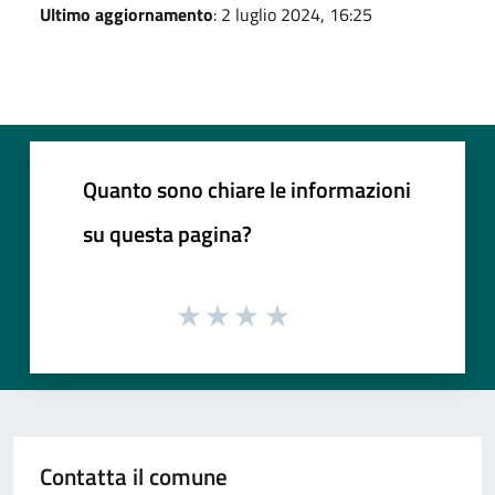
Ultimo aggiornamento
: 2 luglio 2024, 16:25
Quanto sono chiare le informazioni
su questa pagina?
Contatta il comune