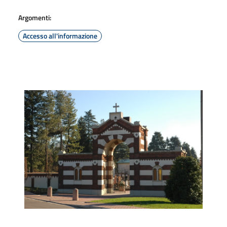
Argomenti:
Accesso all'informazione