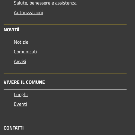
Salute, benessere e assistenza
Autorizzazioni
NOVITÀ
Notizie
Comunicati
Avvisi
VIVERE IL COMUNE
Luoghi
Eventi
CONTATTI