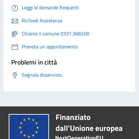
Leggi le domande frequenti
Richiedi Assistenza
Chiama il comune 0331.368200
Prenota un appuntamento
Problemi in città
Segnala disservizio