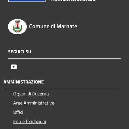
Comune di Marnate
SEGUICI SU
Youtube
AMMINISTRAZIONE
Organi di Governo
Aree Amministrative
Uffici
Enti e fondazioni