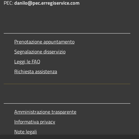
PEC:
danilo@pec.erregiservice.com
Prenotazione appuntamento
Segnalazione disservizio
Leggi le FAQ
Richiesta assistenza
Amministrazione trasparente
Informativa privacy
Note legali