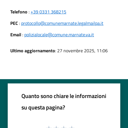
Telefono
:
+39 0331 368215
PEC
:
protocollo@comunemarnate.legalmailpa.it
Email
:
polizialocale@comune.marnate.va.it
Ultimo aggiornamento
: 27 novembre 2025, 11:06
Quanto sono chiare le informazioni
su questa pagina?