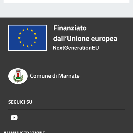
Comune di Marnate
SEGUICI SU
Youtube
AMMINISTRAZIONE