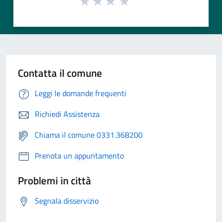
Contatta il comune
Leggi le domande frequenti
Richiedi Assistenza
Chiama il comune 0331.368200
Prenota un appuntamento
Problemi in città
Segnala disservizio