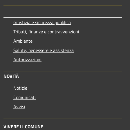
Giustizia e sicurezza pubblica
Tributi, finanze e contravvenzioni
Ambiente
Salute, benessere e assistenza
Autorizzazioni
NOVITÀ
Notizie
Comunicati
Avvisi
VIVERE IL COMUNE