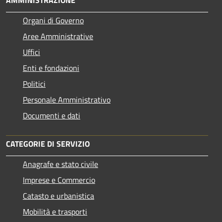
Organi di Governo
Aree Amministrative
Uffici
Enti e fondazioni
Politici
Personale Amministrativo
Documenti e dati
CATEGORIE DI SERVIZIO
Anagrafe e stato civile
Imprese e Commercio
Catasto e urbanistica
Mobilità e trasporti