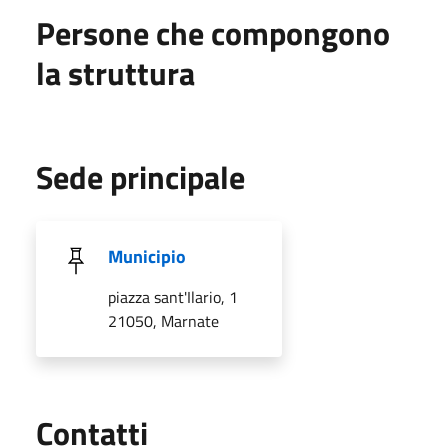
Persone che compongono
la struttura
Sede principale
Municipio
piazza sant'Ilario, 1
21050, Marnate
Utili
Contatti