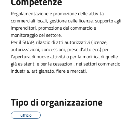
Competenze
Regolamentazione e promozione delle attività
commerciali locali, gestione delle licenze, supporto agli
imprenditori, promozione del commercio e
monitoraggio del settore.
Per il SUAP, rilascio di atti autorizzativi (licenze,
autorizzazioni, concessioni, prese d'atto ecc.) per
l'apertura di nuove attività o per la modifica di quelle
già esistenti e per le cessazioni, nei settori commercio
industria, artigianato, fiere e mercati.
Tipo di organizzazione
ufficio