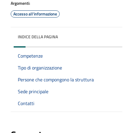
Argomenti:
Accesso all'informazione
INDICE DELLA PAGINA
Competenze
Tipo di organizzazione
Persone che compongono la struttura
Sede principale
Contatti