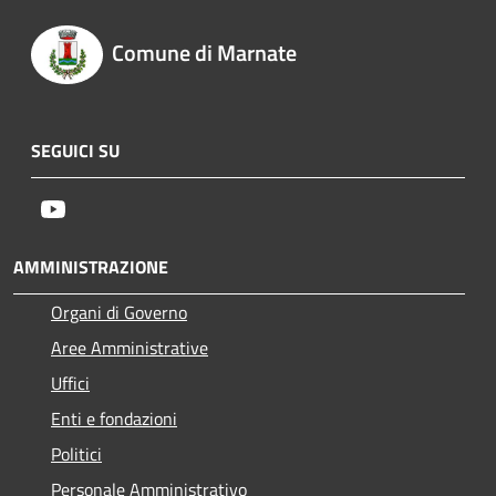
Comune di Marnate
SEGUICI SU
Youtube
AMMINISTRAZIONE
Organi di Governo
Aree Amministrative
Uffici
Enti e fondazioni
Politici
Personale Amministrativo