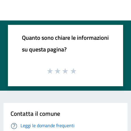
Quanto sono chiare le informazioni
su questa pagina?
Contatta il comune
Leggi le domande frequenti