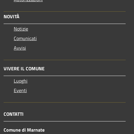
NOVITÀ
Notizie
Comunicati
Avvisi
VIVERE IL COMUNE
Luoghi
Eventi
CONTATTI
Comune di Marnate