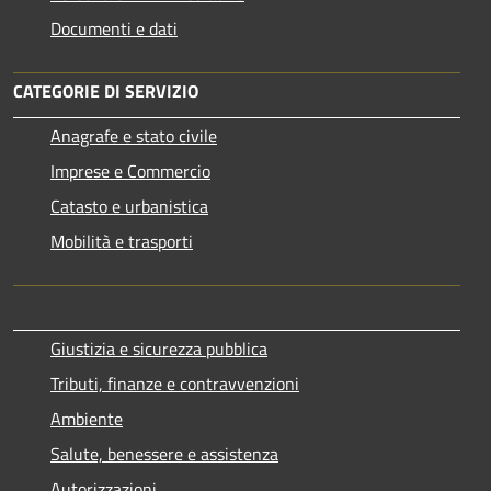
Documenti e dati
CATEGORIE DI SERVIZIO
Anagrafe e stato civile
Imprese e Commercio
Catasto e urbanistica
Mobilità e trasporti
Giustizia e sicurezza pubblica
Tributi, finanze e contravvenzioni
Ambiente
Salute, benessere e assistenza
Autorizzazioni