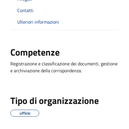
Contatti
Ulteriori informazioni
Competenze
Registrazione e classificazione dei documenti, gestione
e archiviazione della corrispondenza.
Tipo di organizzazione
ufficio