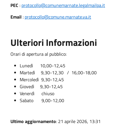
PEC
:
protocollo@comunemarnate.legalmailpa.it
Email
:
protocollo@comune.marnate.va.it
Ulteriori Informazioni
Orari di apertura al pubblico:
Lunedì 10,00-12,45
Martedì 9,30-12,30 / 16,00-18,00
Mercoledì 9,30-12,45
Giovedì 9,30-12,45
Venerdì chiuso
Sabato 9,00-12,00
Ultimo aggiornamento
: 21 aprile 2026, 13:31