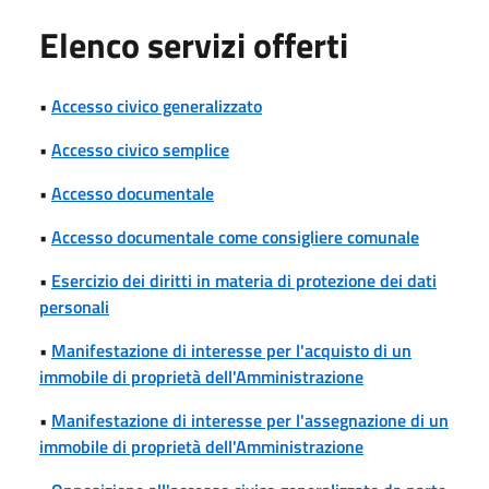
Elenco servizi offerti
•
Accesso civico generalizzato
•
Accesso civico semplice
•
Accesso documentale
•
Accesso documentale come consigliere comunale
•
Esercizio dei diritti in materia di protezione dei dati
personali
•
Manifestazione di interesse per l'acquisto di un
immobile di proprietà dell'Amministrazione
•
Manifestazione di interesse per l'assegnazione di un
immobile di proprietà dell'Amministrazione