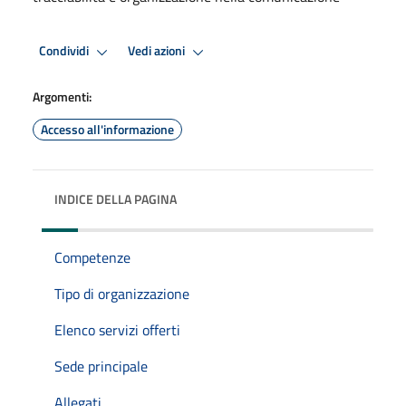
Condividi
Vedi azioni
Argomenti:
Accesso all'informazione
INDICE DELLA PAGINA
Competenze
Tipo di organizzazione
Elenco servizi offerti
Sede principale
Allegati