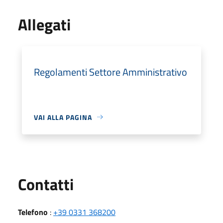
Allegati
Regolamenti Settore Amministrativo
VAI ALLA PAGINA
Utili
Contatti
Telefono
:
+39 0331 368200