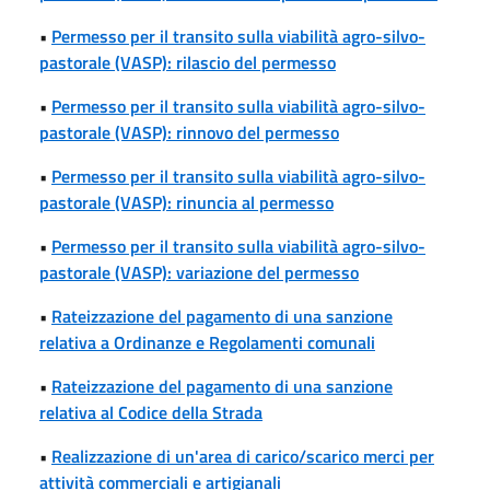
•
Permesso per il transito sulla viabilità agro-silvo-
pastorale (VASP): rilascio del permesso
•
Permesso per il transito sulla viabilità agro-silvo-
pastorale (VASP): rinnovo del permesso
•
Permesso per il transito sulla viabilità agro-silvo-
pastorale (VASP): rinuncia al permesso
•
Permesso per il transito sulla viabilità agro-silvo-
pastorale (VASP): variazione del permesso
•
Rateizzazione del pagamento di una sanzione
relativa a Ordinanze e Regolamenti comunali
•
Rateizzazione del pagamento di una sanzione
relativa al Codice della Strada
•
Realizzazione di un'area di carico/scarico merci per
attività commerciali e artigianali