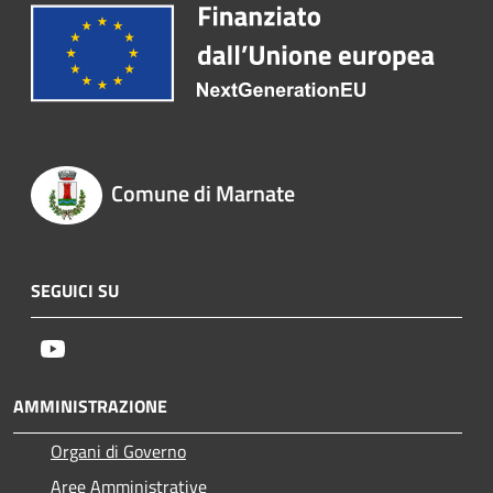
Comune di Marnate
SEGUICI SU
Youtube
AMMINISTRAZIONE
Organi di Governo
Aree Amministrative