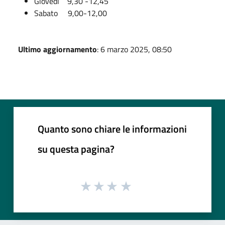
Giovedì 9,30 -12,45
Sabato 9,00-12,00
Ultimo aggiornamento
: 6 marzo 2025, 08:50
Quanto sono chiare le informazioni
su questa pagina?