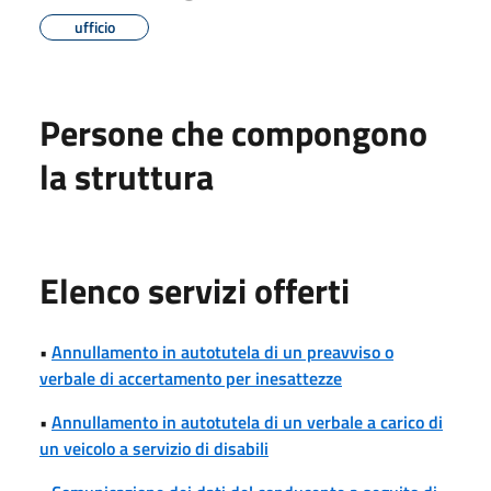
ufficio
Persone che compongono
la struttura
Elenco servizi offerti
•
Annullamento in autotutela di un preavviso o
verbale di accertamento per inesattezze
•
Annullamento in autotutela di un verbale a carico di
un veicolo a servizio di disabili