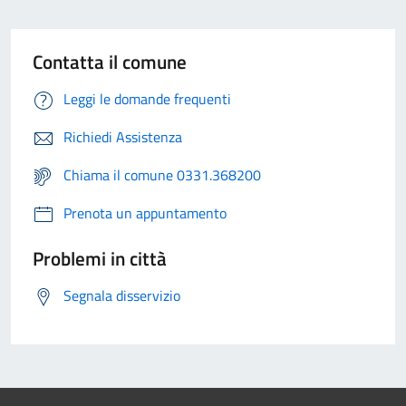
Contatta il comune
Leggi le domande frequenti
Richiedi Assistenza
Chiama il comune 0331.368200
Prenota un appuntamento
Problemi in città
Segnala disservizio