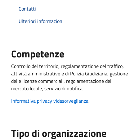
Contatti
Ulteriori informazioni
Competenze
Controllo del territorio, regolamentazione del traffico,
attività amministrative e di Polizia Giudiziaria, gestione
delle licenze commerciali, regolamentazione del
mercato locale, servizio di notifica.
Informativa privacy videsorveglianza
Tipo di organizzazione