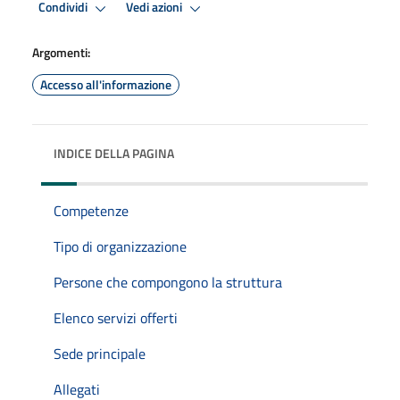
Condividi
Vedi azioni
Argomenti:
Accesso all'informazione
INDICE DELLA PAGINA
Competenze
Tipo di organizzazione
Persone che compongono la struttura
Elenco servizi offerti
Sede principale
Allegati