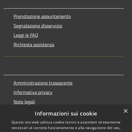
Prenotazione appuntamento
Segnalazione disservizio
Leggi le FAQ
Richiesta assistenza
Amministrazione trasparente
Informativa privacy
Note legali
×
Dichiarazione di accessibilità
Informazioni sui cookie
Questo sito web utilizza cookie tecnici e assimilati strettamente
necessari al corretto funzionamento e alla navigazione del sito,