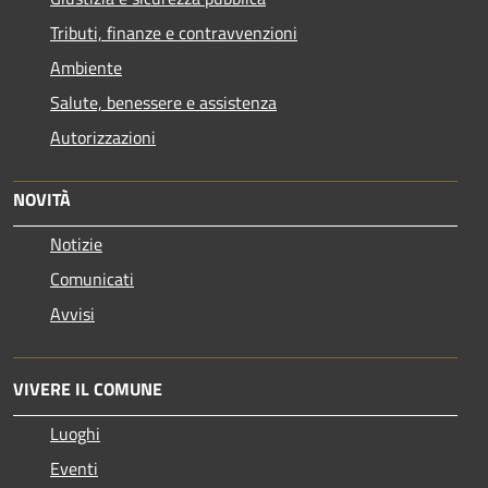
Tributi, finanze e contravvenzioni
Ambiente
Salute, benessere e assistenza
Autorizzazioni
NOVITÀ
Notizie
Comunicati
Avvisi
VIVERE IL COMUNE
Luoghi
Eventi