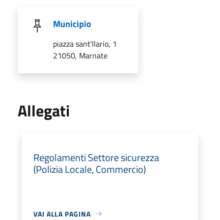
Municipio
piazza sant'Ilario, 1
21050, Marnate
Allegati
Regolamenti Settore sicurezza
(Polizia Locale, Commercio)
VAI ALLA PAGINA