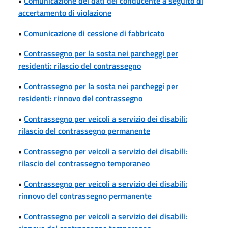
•
Comunicazione dei dati del conducente a seguito di
accertamento di violazione
•
Comunicazione di cessione di fabbricato
•
Contrassegno per la sosta nei parcheggi per
residenti: rilascio del contrassegno
•
Contrassegno per la sosta nei parcheggi per
residenti: rinnovo del contrassegno
•
Contrassegno per veicoli a servizio dei disabili:
rilascio del contrassegno permanente
•
Contrassegno per veicoli a servizio dei disabili:
rilascio del contrassegno temporaneo
•
Contrassegno per veicoli a servizio dei disabili:
rinnovo del contrassegno permanente
•
Contrassegno per veicoli a servizio dei disabili: