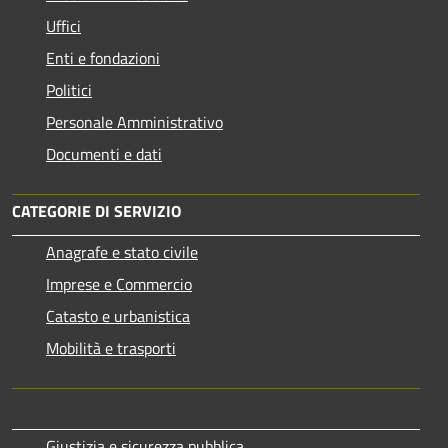
Uffici
Enti e fondazioni
Politici
Personale Amministrativo
Documenti e dati
CATEGORIE DI SERVIZIO
Anagrafe e stato civile
Imprese e Commercio
Catasto e urbanistica
Mobilità e trasporti
Giustizia e sicurezza pubblica