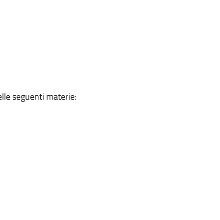
elle seguenti materie: