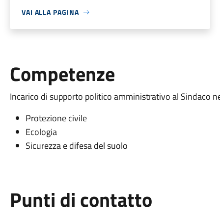
VAI ALLA PAGINA
Competenze
Incarico di supporto politico amministrativo al Sindaco n
Protezione civile
Ecologia
Sicurezza e difesa del suolo
Punti di contatto