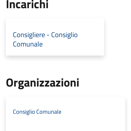
Incarichi
Consigliere - Consiglio
Comunale
Organizzazioni
Consiglio Comunale