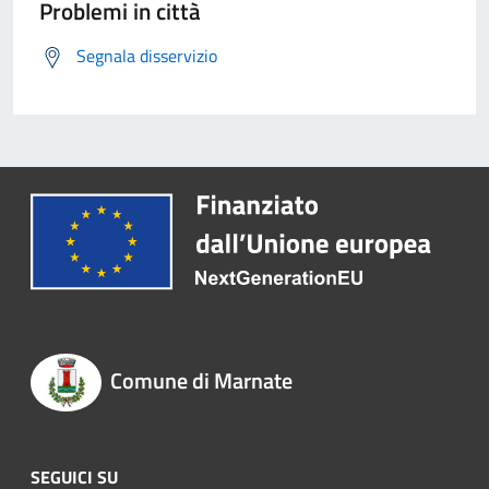
Problemi in città
Segnala disservizio
Comune di Marnate
SEGUICI SU