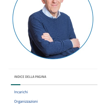
INDICE DELLA PAGINA
Incarichi
Organizzazioni