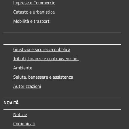
Imprese e Commercio
Catasto e urbanistica
Mobilità e trasporti
Giustizia e sicurezza pubblica
Tributi, finanze e contravvenzioni
Ambiente
Salute, benessere e assistenza
Autorizzazioni
NOVITÀ
Notizie
Comunicati