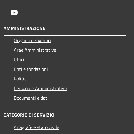
Youtube
AMMINISTRAZIONE
Organi di Governo
Aree Amministrative
Uffici
Enti e fondazioni
Politici
Personale Amministrativo
Documenti e dati
CATEGORIE DI SERVIZIO
Anagrafe e stato civile