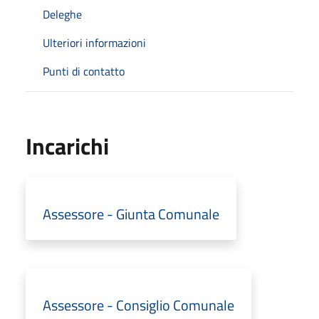
Deleghe
Ulteriori informazioni
Punti di contatto
Incarichi
Assessore - Giunta Comunale
Assessore - Consiglio Comunale