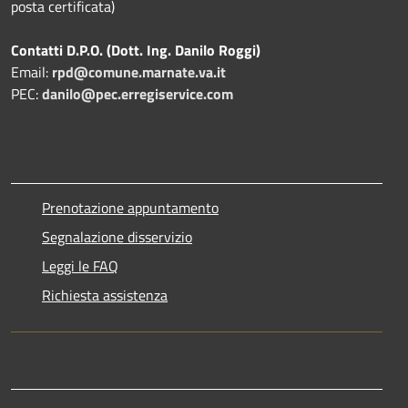
posta certificata)
Contatti D.P.O. (Dott. Ing. Danilo Roggi)
Email:
rpd@comune.marnate.va.it
PEC:
danilo@pec.erregiservice.com
Prenotazione appuntamento
Segnalazione disservizio
Leggi le FAQ
Richiesta assistenza