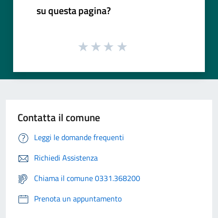
su questa pagina?
Contatta il comune
Leggi le domande frequenti
Richiedi Assistenza
Chiama il comune 0331.368200
Prenota un appuntamento