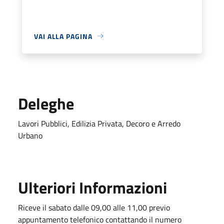
VAI ALLA PAGINA
Deleghe
Lavori Pubblici, Edilizia Privata, Decoro e Arredo
Urbano
Ulteriori Informazioni
Riceve il sabato dalle 09,00 alle 11,00 previo
appuntamento telefonico contattando il numero