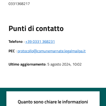
0331368217
Punti di contatto
Telefono
:
+39 0331 368231
PEC
:
protocollo@comunemarnate.legalmailpa.it
Ultimo aggiornamento
: 5 agosto 2024, 10:02
Quanto sono chiare le informazioni