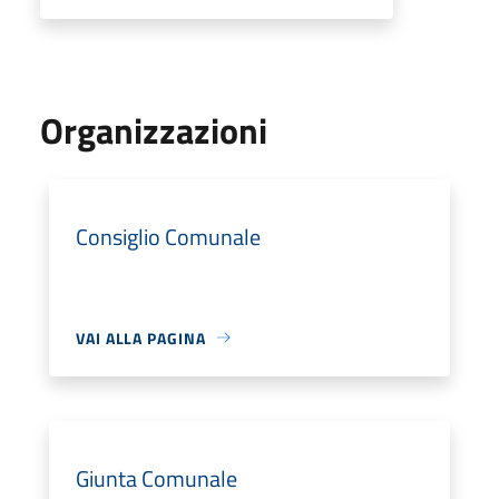
Organizzazioni
Consiglio Comunale
VAI ALLA PAGINA
Giunta Comunale