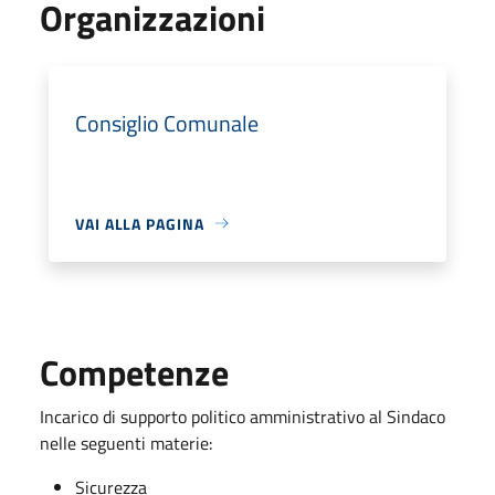
Organizzazioni
Consiglio Comunale
VAI ALLA PAGINA
Competenze
Incarico di supporto politico amministrativo al Sindaco
nelle seguenti materie:
Sicurezza