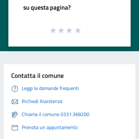
su questa pagina?
Contatta il comune
Leggi le domande frequenti
Richiedi Assistenza
Chiama il comune 0331.368200
Prenota un appuntamento