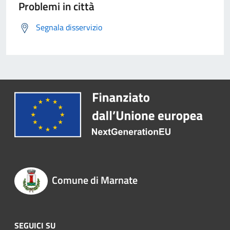
Problemi in città
Segnala disservizio
Comune di Marnate
SEGUICI SU