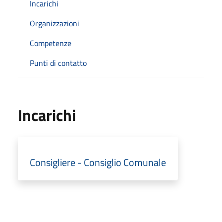
Incarichi
Organizzazioni
Competenze
Punti di contatto
Incarichi
Consigliere - Consiglio Comunale