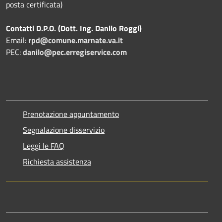
posta certificata)
Contatti D.P.O. (Dott. Ing. Danilo Roggi)
Email:
rpd@comune.marnate.va.it
PEC:
danilo@pec.erregiservice.com
Prenotazione appuntamento
Segnalazione disservizio
Leggi le FAQ
Richiesta assistenza