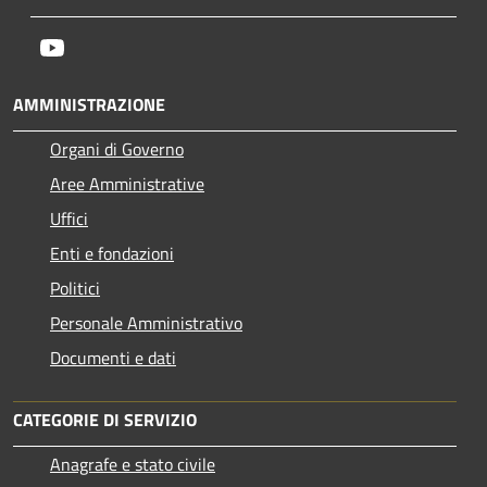
Youtube
AMMINISTRAZIONE
Organi di Governo
Aree Amministrative
Uffici
Enti e fondazioni
Politici
Personale Amministrativo
Documenti e dati
CATEGORIE DI SERVIZIO
Anagrafe e stato civile