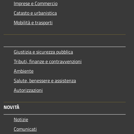
Imprese e Commercio
Catasto e urbanistica
Mobilità e trasporti
Giustizia e sicurezza pubblica
Tributi, finanze e contravvenzioni
Ambiente
Salute, benessere e assistenza
Autorizzazioni
NOVITÀ
Notizie
Comunicati