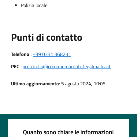
Polizia locale
Punti di contatto
Telefono
:
+39 0331 368231
PEC
:
protocollo@comunemarnate.legalmailpa.it
Ultimo aggiornamento
: 5 agosto 2024, 10:05
Quanto sono chiare le informazioni