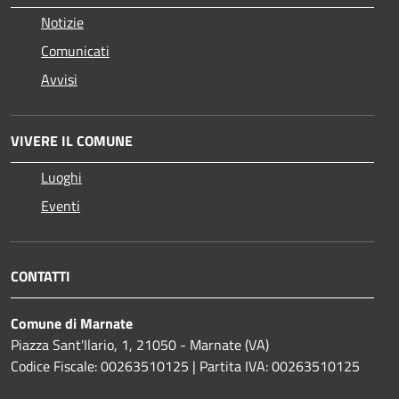
Notizie
Comunicati
Avvisi
VIVERE IL COMUNE
Luoghi
Eventi
CONTATTI
Comune di Marnate
Piazza Sant'Ilario, 1, 21050 - Marnate (VA)
Codice Fiscale: 00263510125 | Partita IVA: 00263510125