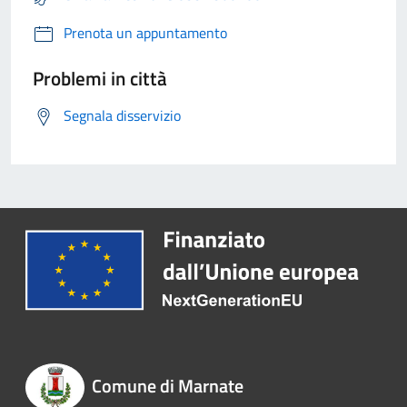
Prenota un appuntamento
Problemi in città
Segnala disservizio
Comune di Marnate