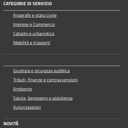
CATEGORIE DI SERVIZIO
Anagrafe e stato civile
Imprese e Commercio
Catasto e urbanistica
Mobilità e trasporti
Giustizia e sicurezza pubblica
Tributi, finanze e contravvenzioni
Ambiente
Salute, benessere e assistenza
Autorizzazioni
NOVITÀ