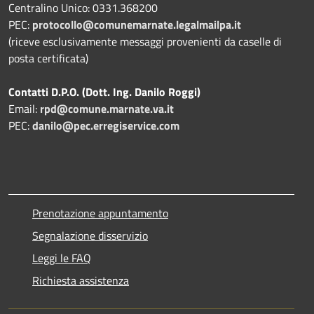
Centralino Unico: 0331.368200
PEC:
protocollo@comunemarnate.legalmailpa.it
(riceve esclusivamente messaggi provenienti da caselle di
posta certificata)
Contatti D.P.O. (Dott. Ing. Danilo Roggi)
Email:
rpd@comune.marnate.va.it
PEC:
danilo@pec.erregiservice.com
Prenotazione appuntamento
Segnalazione disservizio
Leggi le FAQ
Richiesta assistenza