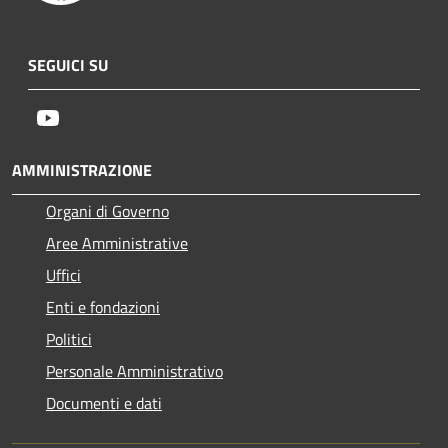
SEGUICI SU
Youtube
AMMINISTRAZIONE
Organi di Governo
Aree Amministrative
Uffici
Enti e fondazioni
Politici
Personale Amministrativo
Documenti e dati