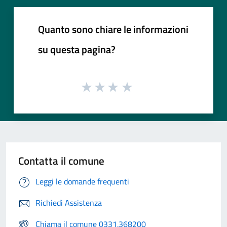
Quanto sono chiare le informazioni
su questa pagina?
Contatta il comune
Leggi le domande frequenti
Richiedi Assistenza
Chiama il comune 0331.368200