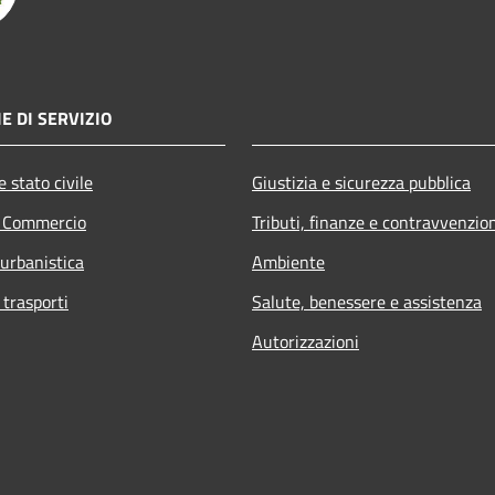
E DI SERVIZIO
 stato civile
Giustizia e sicurezza pubblica
e Commercio
Tributi, finanze e contravvenzio
 urbanistica
Ambiente
 trasporti
Salute, benessere e assistenza
Autorizzazioni