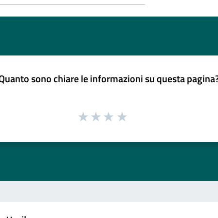
Quanto sono chiare le informazioni su questa pagina