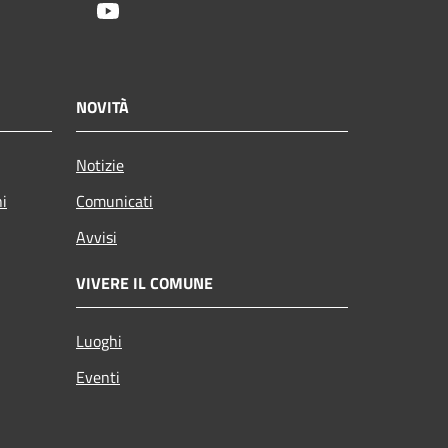
Youtube
NOVITÀ
Notizie
ni
Comunicati
Avvisi
VIVERE IL COMUNE
Luoghi
Eventi