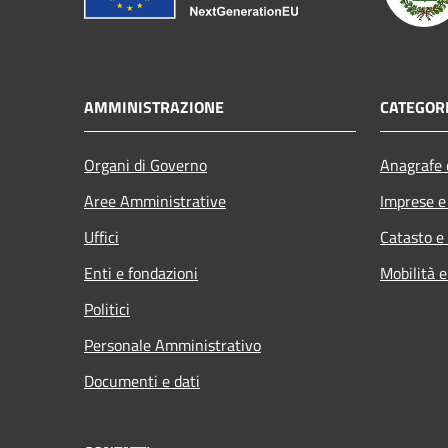
AMMINISTRAZIONE
CATEGORI
Organi di Governo
Anagrafe e
Aree Amministrative
Imprese 
Uffici
Catasto e
Enti e fondazioni
Mobilità e
Politici
Personale Amministrativo
Documenti e dati