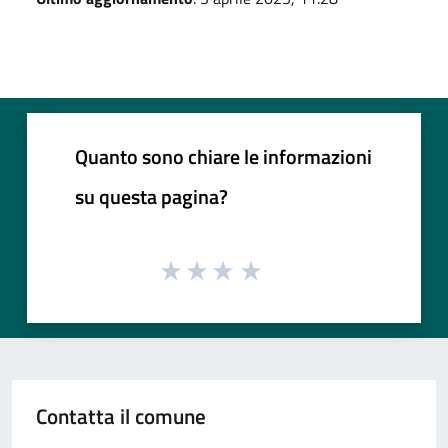
Quanto sono chiare le informazioni
su questa pagina?
Contatta il comune