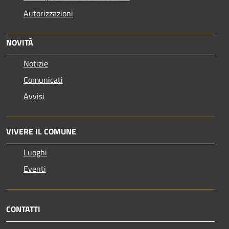
Autorizzazioni
NOVITÀ
Notizie
Comunicati
Avvisi
VIVERE IL COMUNE
Luoghi
Eventi
CONTATTI