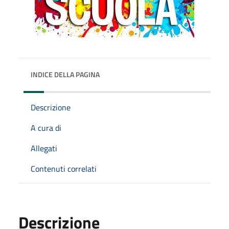
INDICE DELLA PAGINA
Descrizione
A cura di
Allegati
Contenuti correlati
Descrizione