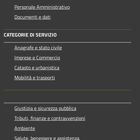
Personale Amministrativo
Documenti e dati
CATEGORIE DI SERVIZIO
Anagrafe e stato civile
Imprese e Commercio
Catasto e urbanistica
Mobilità e trasporti
Giustizia e sicurezza pubblica
Tributi, finanze e contravvenzioni
Ambiente
Salute, benessere e assistenza