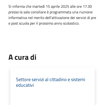
Si informa che martedì 15 aprile 2025 alle ore 17.30
presso la sala consiliare è programmata una riunione
informativa nel merito dell'attivazione dei servizi di pre
e post scuola per il prossimo anno scolastico.
A cura di
Settore servizi al cittadino e sistemi
educativi