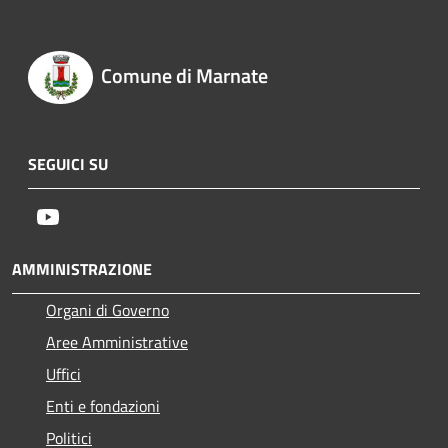
Comune di Marnate
SEGUICI SU
Youtube
AMMINISTRAZIONE
Organi di Governo
Aree Amministrative
Uffici
Enti e fondazioni
Politici