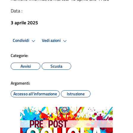
Data :
3 aprile 2025
Condividi
Vedi azioni
Categorie:
Avvisi
Scuola
Argomenti:
Accesso all'informazione
Istruzione