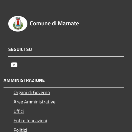
Comune di Marnate
SEGUICI SU
Youtube
AMMINISTRAZIONE
Organi di Governo
Aree Amministrative
Uffici
Enti e fondazioni
Politici