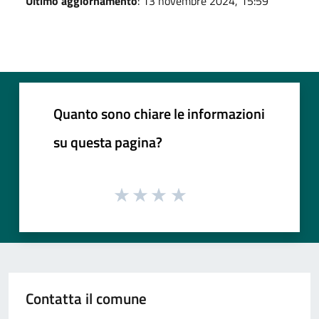
Ultimo aggiornamento
: 13 novembre 2024, 15:59
Quanto sono chiare le informazioni
su questa pagina?
Contatta il comune