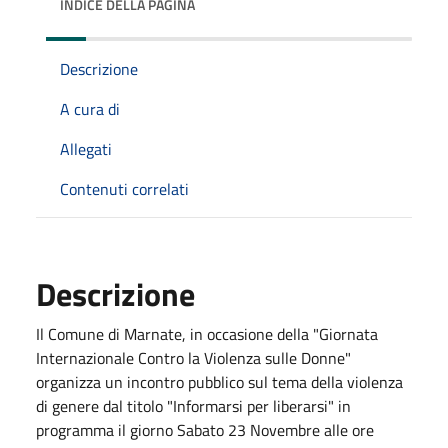
INDICE DELLA PAGINA
Descrizione
A cura di
Allegati
Contenuti correlati
Descrizione
Il Comune di Marnate, in occasione della "Giornata
Internazionale Contro la Violenza sulle Donne"
organizza un incontro pubblico sul tema della violenza
di genere dal titolo "Informarsi per liberarsi" in
programma il giorno Sabato 23 Novembre alle ore