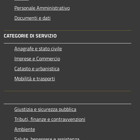
Personale Amministrativo
Documenti e dati
CATEGORIE DI SERVIZIO
Anagrafe e stato civile
Imprese e Commercio
Catasto e urbanistica
Mobilità e trasporti
Giustizia e sicurezza pubblica
Tributi, finanze e contravvenzioni
Ambiente
Salute, benessere e assistenza