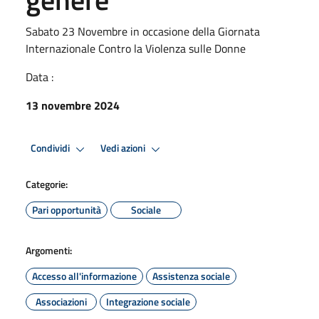
Sabato 23 Novembre in occasione della Giornata
Internazionale Contro la Violenza sulle Donne
Data :
13 novembre 2024
Condividi
Vedi azioni
Categorie:
Pari opportunità
Sociale
Argomenti:
Accesso all'informazione
Assistenza sociale
Associazioni
Integrazione sociale