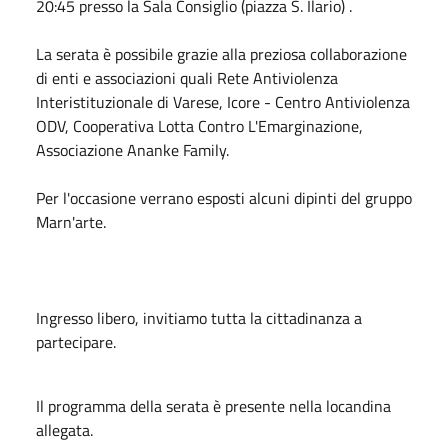
20:45 presso la Sala Consiglio (piazza S. Ilario) .
La serata è possibile grazie alla preziosa collaborazione
di enti e associazioni quali Rete Antiviolenza
Interistituzionale di Varese, Icore - Centro Antiviolenza
ODV, Cooperativa Lotta Contro L'Emarginazione,
Associazione Ananke Family.
Per l'occasione verrano esposti alcuni dipinti del gruppo
Marn'arte.
Ingresso libero, invitiamo tutta la cittadinanza a
partecipare.
Il programma della serata è presente nella locandina
allegata.