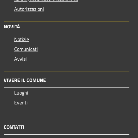
Autorizzazioni
NOVITÀ
Notizie
Comunicati
Avvisi
VIVERE IL COMUNE
Luoghi
Eventi
CONTATTI