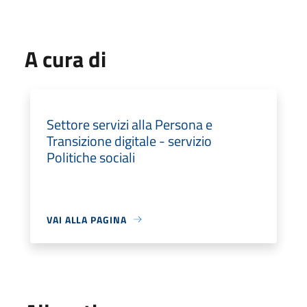
A cura di
Settore servizi alla Persona e
Transizione digitale - servizio
Politiche sociali
VAI ALLA PAGINA