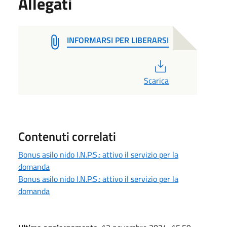
Allegati
INFORMARSI PER LIBERARSI
PDF
Scarica
Contenuti correlati
Bonus asilo nido I.N.P.S.: attivo il servizio per la
domanda
Bonus asilo nido I.N.P.S.: attivo il servizio per la
domanda