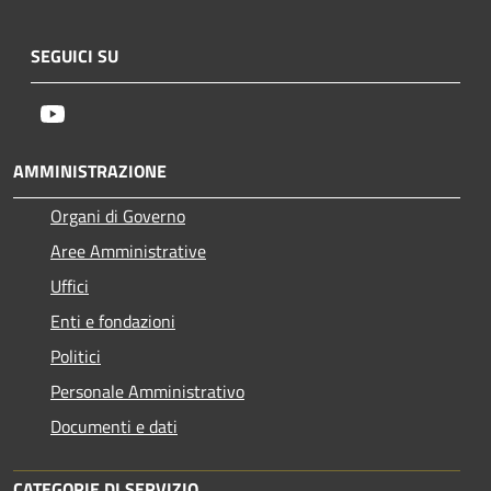
SEGUICI SU
Youtube
AMMINISTRAZIONE
Organi di Governo
Aree Amministrative
Uffici
Enti e fondazioni
Politici
Personale Amministrativo
Documenti e dati
CATEGORIE DI SERVIZIO