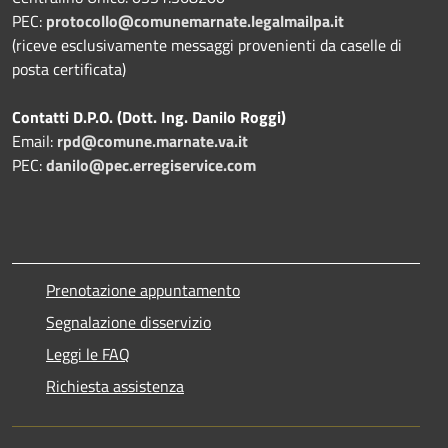
PEC:
protocollo@comunemarnate.legalmailpa.it
(riceve esclusivamente messaggi provenienti da caselle di
posta certificata)
Contatti D.P.O. (Dott. Ing. Danilo Roggi)
Email:
rpd@comune.marnate.va.it
PEC:
danilo@pec.erregiservice.com
Prenotazione appuntamento
Segnalazione disservizio
Leggi le FAQ
Richiesta assistenza