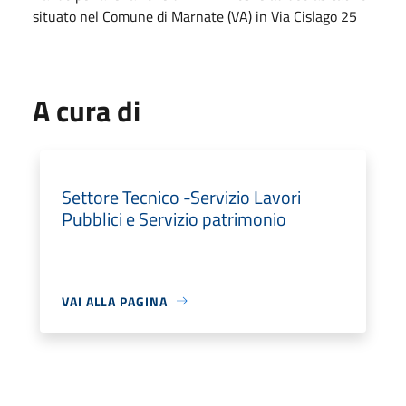
situato nel Comune di Marnate (VA) in Via Cislago 25
A cura di
Settore Tecnico -Servizio Lavori
Pubblici e Servizio patrimonio
VAI ALLA PAGINA