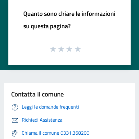
Quanto sono chiare le informazioni
su questa pagina?
Contatta il comune
Leggi le domande frequenti
Richiedi Assistenza
Chiama il comune 0331.368200