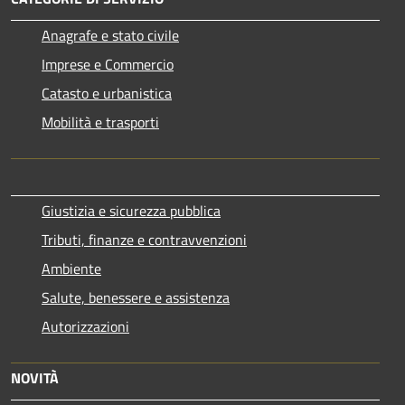
Anagrafe e stato civile
Imprese e Commercio
Catasto e urbanistica
Mobilità e trasporti
Giustizia e sicurezza pubblica
Tributi, finanze e contravvenzioni
Ambiente
Salute, benessere e assistenza
Autorizzazioni
NOVITÀ