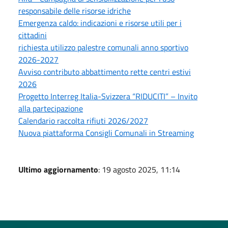
responsabile delle risorse idriche
Emergenza caldo: indicazioni e risorse utili per i
cittadini
richiesta utilizzo palestre comunali anno sportivo
2026-2027
Avviso contributo abbattimento rette centri estivi
2026
Progetto Interreg Italia-Svizzera “RIDUCITI” – Invito
alla partecipazione
Calendario raccolta rifiuti 2026/2027
Nuova piattaforma Consigli Comunali in Streaming
Ultimo aggiornamento
: 19 agosto 2025, 11:14