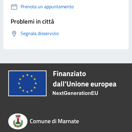
Prenota un appuntamento
Problemi in città
Segnala disservizio
Comune di Marnate