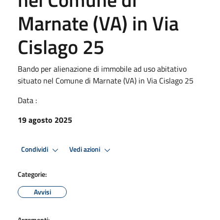
Marnate (VA) in Via
Cislago 25
Bando per alienazione di immobile ad uso abitativo
situato nel Comune di Marnate (VA) in Via Cislago 25
Data :
19 agosto 2025
Condividi
Vedi azioni
Categorie:
Avvisi
Argomenti: