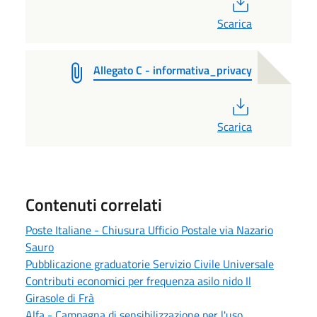
Scarica
Allegato C - informativa_privacy
PDF
Scarica
Contenuti correlati
Poste Italiane - Chiusura Ufficio Postale via Nazario
Sauro
Pubblicazione graduatorie Servizio Civile Universale
Contributi economici per frequenza asilo nido Il
Girasole di Frà
Alfa - Campagna di sensibilizzazione per l'uso