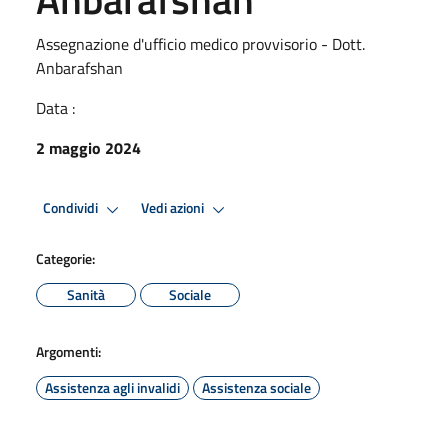
Assegnazione d'ufficio medico provvisorio - Dott.
Anbarafshan
Data :
2 maggio 2024
Condividi
Vedi azioni
Categorie:
Sanità
Sociale
Argomenti:
Assistenza agli invalidi
Assistenza sociale