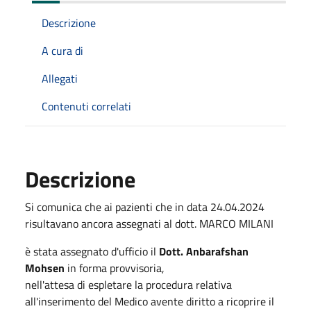
Descrizione
A cura di
Allegati
Contenuti correlati
Descrizione
Si comunica che ai pazienti che in data 24.04.2024
risultavano ancora assegnati al dott. MARCO MILANI
è stata assegnato d'ufficio il
Dott. Anbarafshan
Mohsen
in forma provvisoria,
nell'attesa di espletare la procedura relativa
all'inserimento del Medico avente diritto a ricoprire il