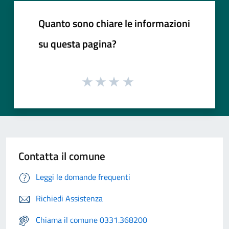
Quanto sono chiare le informazioni
su questa pagina?
Contatta il comune
Leggi le domande frequenti
Richiedi Assistenza
Chiama il comune 0331.368200