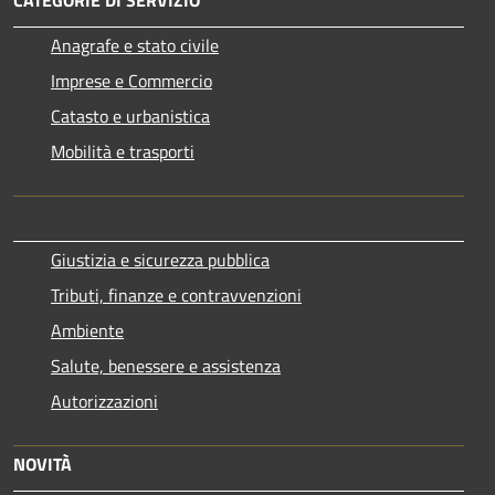
Anagrafe e stato civile
Imprese e Commercio
Catasto e urbanistica
Mobilità e trasporti
Giustizia e sicurezza pubblica
Tributi, finanze e contravvenzioni
Ambiente
Salute, benessere e assistenza
Autorizzazioni
NOVITÀ