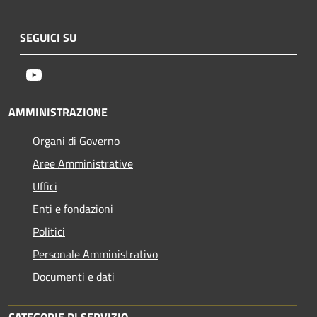
SEGUICI SU
Youtube
AMMINISTRAZIONE
Organi di Governo
Aree Amministrative
Uffici
Enti e fondazioni
Politici
Personale Amministrativo
Documenti e dati
CATEGORIE DI SERVIZIO