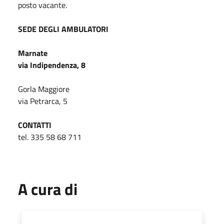
posto vacante.
SEDE DEGLI AMBULATORI
Marnate
via Indipendenza, 8
Gorla Maggiore
via Petrarca, 5
CONTATTI
tel. 335 58 68 711
A cura di