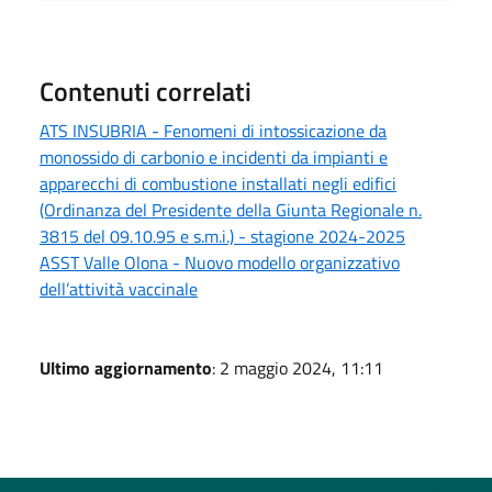
Contenuti correlati
ATS INSUBRIA - Fenomeni di intossicazione da
monossido di carbonio e incidenti da impianti e
apparecchi di combustione installati negli edifici
(Ordinanza del Presidente della Giunta Regionale n.
3815 del 09.10.95 e s.m.i.) - stagione 2024-2025
ASST Valle Olona - Nuovo modello organizzativo
dell’attività vaccinale
Ultimo aggiornamento
: 2 maggio 2024, 11:11