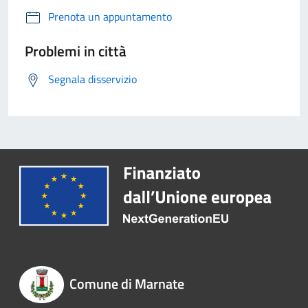
Prenota un appuntamento
Problemi in città
Segnala disservizio
Comune di Marnate