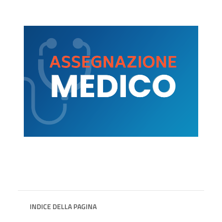
INDICE DELLA PAGINA