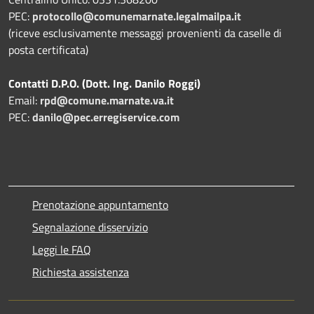
PEC:
protocollo@comunemarnate.legalmailpa.it
(riceve esclusivamente messaggi provenienti da caselle di
posta certificata)
Contatti D.P.O. (Dott. Ing. Danilo Roggi)
Email:
rpd@comune.marnate.va.it
PEC:
danilo@pec.erregiservice.com
Prenotazione appuntamento
Segnalazione disservizio
Leggi le FAQ
Richiesta assistenza