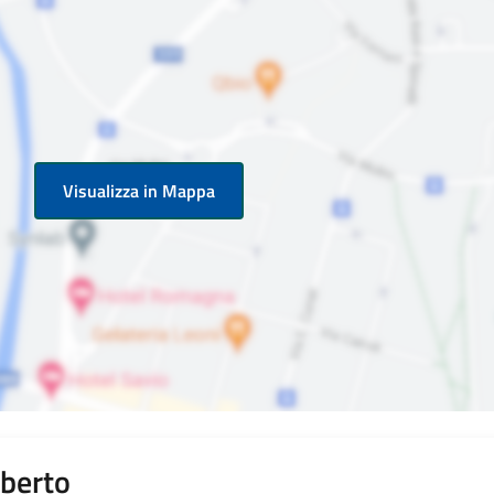
Visualizza in Mappa
lberto