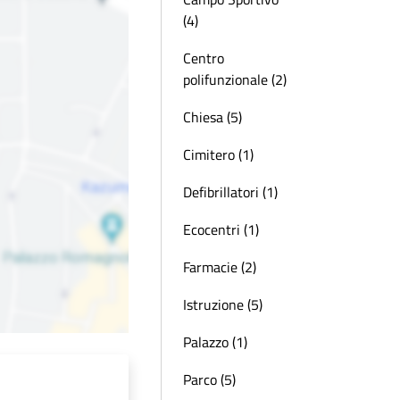
(4)
Centro
polifunzionale (2)
Chiesa (5)
Cimitero (1)
Defibrillatori (1)
Ecocentri (1)
Farmacie (2)
Istruzione (5)
Palazzo (1)
Parco (5)