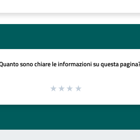
Quanto sono chiare le informazioni su questa pagina