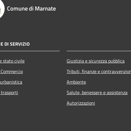
Comune di Marnate
E DI SERVIZIO
 stato civile
Giustizia e sicurezza pubblica
e Commercio
Tributi, finanze e contravvenzio
 urbanistica
Ambiente
 trasporti
Salute, benessere e assistenza
Autorizzazioni