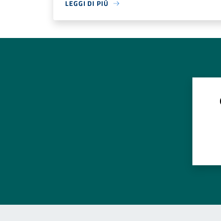
LEGGI DI PIÙ