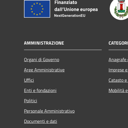
AMMINISTRAZIONE
CATEGORI
Organi di Governo
Anagrafe e
Aree Amministrative
Imprese 
Uffici
Catasto e
Enti e fondazioni
Mobilità e
Politici
Personale Amministrativo
Documenti e dati