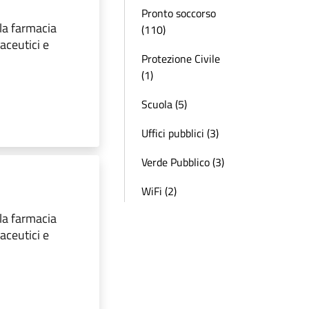
Pronto soccorso
 la farmacia
(110)
aceutici e
Protezione Civile
(1)
Scuola (5)
Uffici pubblici (3)
Verde Pubblico (3)
WiFi (2)
 la farmacia
aceutici e