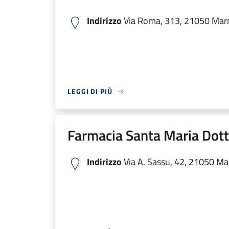
Indirizzo
Via Roma, 313, 21050 Marna
LEGGI DI PIÙ
Farmacia Santa Maria Dott.
Indirizzo
Via A. Sassu, 42, 21050 Mar