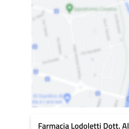
Farmacia Lodoletti Dott. A