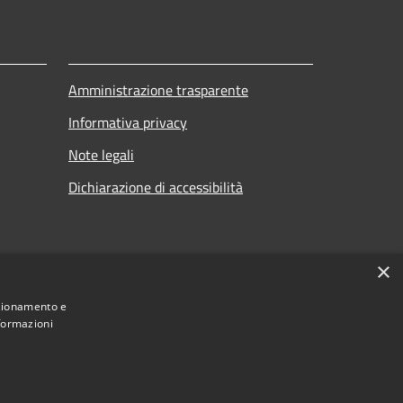
Amministrazione trasparente
Informativa privacy
Note legali
Dichiarazione di accessibilità
×
nzionamento e
nformazioni