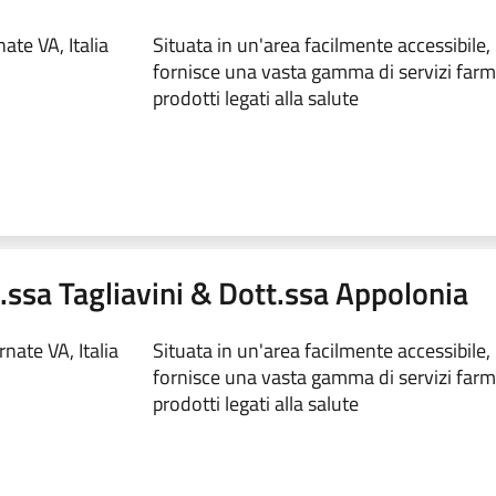
te VA, Italia
Situata in un'area facilmente accessibile,
fornisce una vasta gamma di servizi farm
prodotti legati alla salute
ssa Tagliavini & Dott.ssa Appolonia
nate VA, Italia
Situata in un'area facilmente accessibile,
fornisce una vasta gamma di servizi farm
prodotti legati alla salute