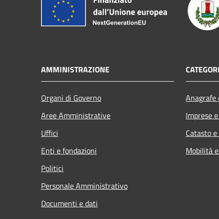
AMMINISTRAZIONE
CATEGORI
Organi di Governo
Anagrafe e
Aree Amministrative
Imprese 
Uffici
Catasto e
Enti e fondazioni
Mobilità e
Politici
Personale Amministrativo
Documenti e dati