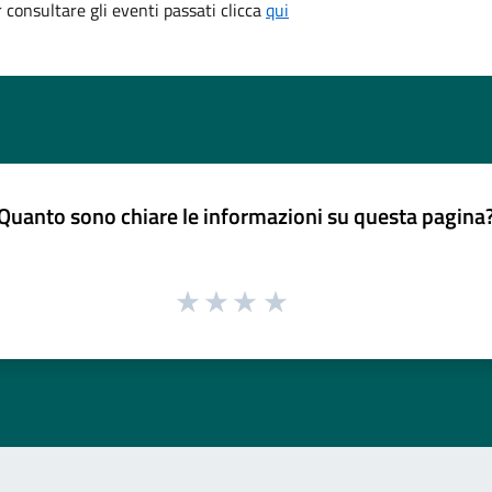
consultare gli eventi passati clicca
qui
Quanto sono chiare le informazioni su questa pagina