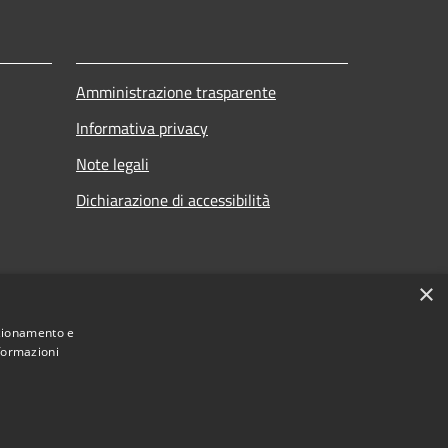
Amministrazione trasparente
Informativa privacy
Note legali
Dichiarazione di accessibilità
×
nzionamento e
nformazioni