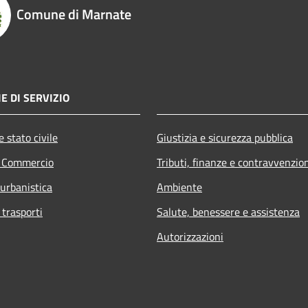
Comune di Marnate
E DI SERVIZIO
 stato civile
Giustizia e sicurezza pubblica
e Commercio
Tributi, finanze e contravvenzio
 urbanistica
Ambiente
 trasporti
Salute, benessere e assistenza
Autorizzazioni