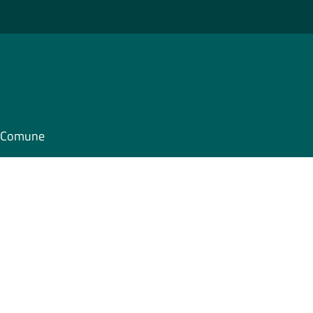
il Comune