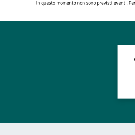
In questo momento non sono previsti eventi. Per 