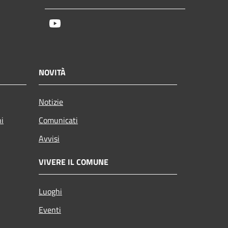
Youtube
NOVITÀ
Notizie
ni
Comunicati
Avvisi
VIVERE IL COMUNE
Luoghi
Eventi