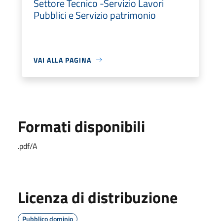
Settore Tecnico -Servizio Lavori
Pubblici e Servizio patrimonio
VAI ALLA PAGINA
Formati disponibili
.pdf/A
Licenza di distribuzione
Pubblico dominio