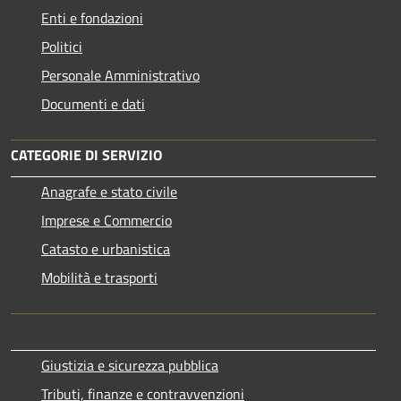
Enti e fondazioni
Politici
Personale Amministrativo
Documenti e dati
CATEGORIE DI SERVIZIO
Anagrafe e stato civile
Imprese e Commercio
Catasto e urbanistica
Mobilità e trasporti
Giustizia e sicurezza pubblica
Tributi, finanze e contravvenzioni