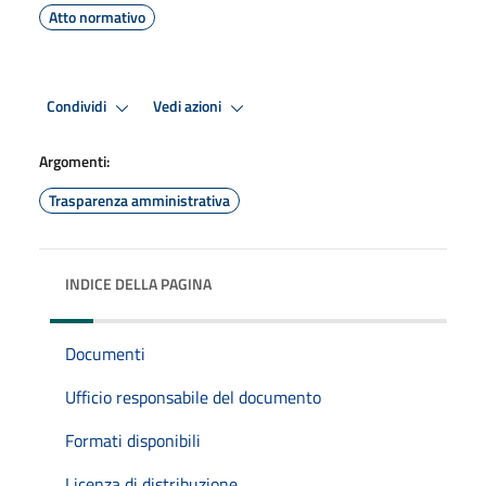
Atto normativo
Condividi
Vedi azioni
Argomenti:
Trasparenza amministrativa
INDICE DELLA PAGINA
Documenti
Ufficio responsabile del documento
Formati disponibili
Licenza di distribuzione