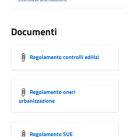
Documenti
Regolamento controlli edilizi
Regolamento oneri
urbanizzazione
Regolamento SUE