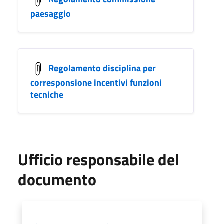
paesaggio
Regolamento disciplina per
corresponsione incentivi funzioni
tecniche
Ufficio responsabile del
documento