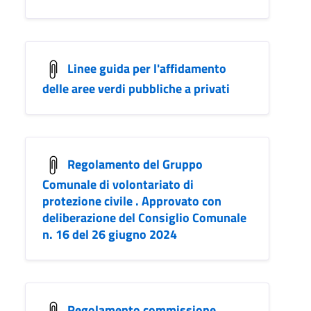
Linee guida per l'affidamento
delle aree verdi pubbliche a privati
Regolamento del Gruppo
Comunale di volontariato di
protezione civile . Approvato con
deliberazione del Consiglio Comunale
n. 16 del 26 giugno 2024
Regolamento commissione