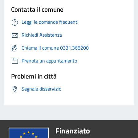
Contatta il comune
Leggi le domande frequenti
Richiedi Assistenza
Chiama il comune 0331.368200
Prenota un appuntamento
Problemi in città
Segnala disservizio