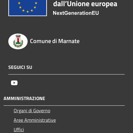
Comune di Marnate
SEGUICI SU
Youtube
AMMINISTRAZIONE
Organi di Governo
Aree Amministrative
Uffici