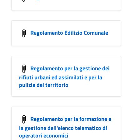
Regolamento Edilizio Comunale
Regolamento per la gestione dei
rifiuti urbani ed assimilati e per la
pulizia del territorio
Regolamento per la formazione e
la gestione dell'elenco telematico di
operatori economici