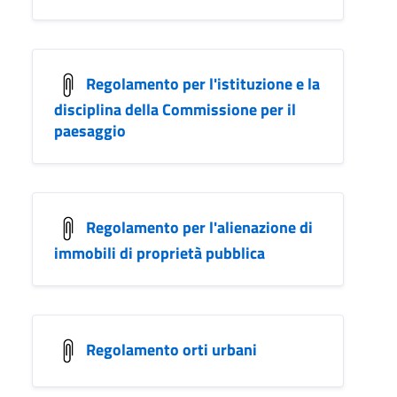
Regolamento per l'istituzione e la
disciplina della Commissione per il
paesaggio
Regolamento per l'alienazione di
immobili di proprietà pubblica
Regolamento orti urbani