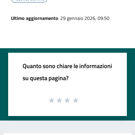
Ultimo aggiornamento
: 29 gennaio 2026, 09:50
Quanto sono chiare le informazioni
su questa pagina?