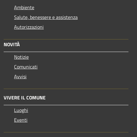
Ambiente
Salute, benessere e assistenza
Autorizzazioni
NOVITÀ
Notizie
Comunicati
Avvisi
VIVERE IL COMUNE
Luoghi
Eventi