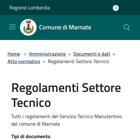
Salta al contenuto principale
Regione Lombardia
Comune di Marnate
Home
>
Amministrazione
>
Documenti e dati
>
Atto normativo
>
Regolamenti Settore Tecnico
Regolamenti Settore
Tecnico
Tutti i regolamenti del Servizio Tecnico Manutentivo
del comune di Marnate
Tipi di documento
: