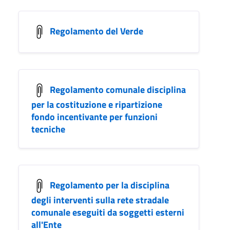
Regolamento del Verde
Regolamento comunale disciplina
per la costituzione e ripartizione
fondo incentivante per funzioni
tecniche
Regolamento per la disciplina
degli interventi sulla rete stradale
comunale eseguiti da soggetti esterni
all'Ente