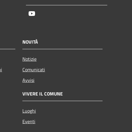
Youtube
NOVITÀ
Notizie
ni
Comunicati
Avvisi
VIVERE IL COMUNE
Luoghi
Eventi