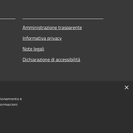
Amministrazione trasparente
Informativa privacy
Note legali
Dichiarazione di accessibilità
×
nzionamento e
nformazioni