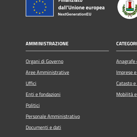
AMMINISTRAZIONE
CATEGORI
Organi di Governo
Anagrafe e
Aree Amministrative
Imprese 
Uffici
Catasto e
Enti e fondazioni
Mobilità e
Politici
Personale Amministrativo
Documenti e dati