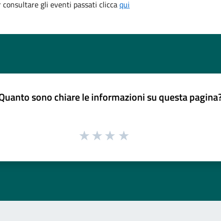
consultare gli eventi passati clicca
qui
Quanto sono chiare le informazioni su questa pagina