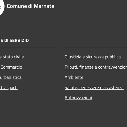
Comune di Marnate
E DI SERVIZIO
 stato civile
Giustizia e sicurezza pubblica
e Commercio
Tributi, finanze e contravvenzio
 urbanistica
Ambiente
 trasporti
Salute, benessere e assistenza
Autorizzazioni